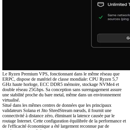
Le Ryzen Premium VPS, fonctionnant dans le même réseau que
ERPC, dispose de matériel de classe mondiale: CPU Ryzen 5,7
GHz haute horloge, ECC DDR5 mémoire, stockage NVMe4 et
double réseau 25Gbps. Sa conception sans surengagement assure
une stabilité proche du bare metal, même dans un environnement
virtualisé.
Situé dans les mêmes centres de données que les principaux
validateurs Solana et Jito ShredStream nœuds, il fournit une
connectivité à distance zéro, éliminant la latence causée par le
routage Internet. Cette configuration équilibrée de la performance et
de l'efficacité économique a été largement reconnue par de