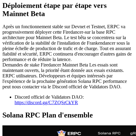
Déploiement étape par étape vers
Mainnet Beta
Après un fonctionnement stable sur Devnet et Testnet, ERPC va
progressivement déployer cette Firedancer-sur la base RPC
architecture pour Mainnet Beta. Le test bêta se concentrera sur la
vérification de la stabilité de l'installation de Frankendancer sous la
pleine échelle de production de trafic et de charge. Tout en assurant
fiabilité et sécurité, ERPC continuera d'encourager d'autres gains de
performance et de réduire la latence.
Demandes de stake Firedancer Mainnet Beta Les essais sont
maintenant ouverts, la priorité étant donnée aux essais existants.
ERPC utilisateurs. Développeurs et équipes intéressés par
l'expérience de la prochaine génération Solana RPC performance
peut nous contacter via le Discord officiel de Validators DAO.
Discord officiel de Validators DAO:
https://discord.gg/C7ZQSrCkYR
Solana RPC Plan d'ensemble