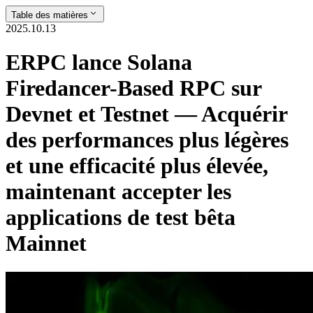
Table des matières
2025.10.13
ERPC lance Solana
Firedancer-Based RPC sur
Devnet et Testnet — Acquérir
des performances plus légères
et une efficacité plus élevée,
maintenant accepter les
applications de test bêta
Mainnet