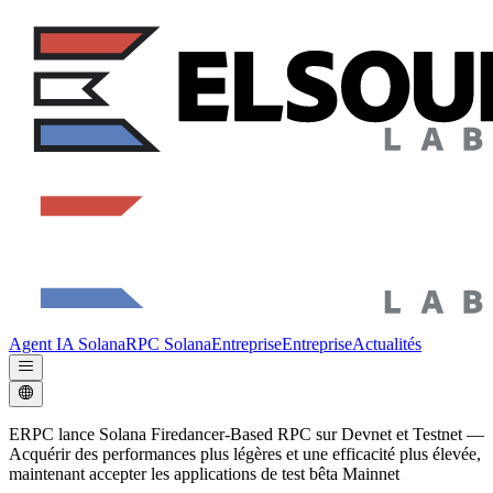
Agent IA Solana
RPC Solana
Entreprise
Entreprise
Actualités
ERPC lance Solana Firedancer-Based RPC sur Devnet et Testnet —
Acquérir des performances plus légères et une efficacité plus élevée,
maintenant accepter les applications de test bêta Mainnet