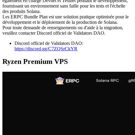
également en charge Devnet et Testnet pendant le développement,
fournissant un environnement sans faille pour les tests et l'échelle
des produits Solana.
Les ERPC Bundle Plan est une solution pratique optimisée pour le
développement et le déploiement de la production de Solana.
Pour toute demande de renseignements ou d'aide à la migration,
veuillez contacter Discord officiel de Validators DAO.
Discord officiel de Validators DAO:
https://discord.gg/C7ZQSrCkYR
Ryzen Premium VPS