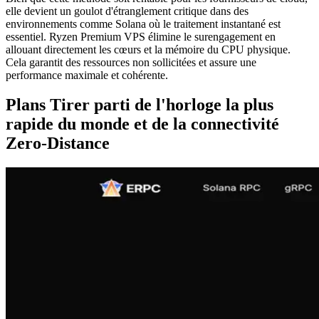
elle devient un goulot d'étranglement critique dans des
environnements comme Solana où le traitement instantané est
essentiel. Ryzen Premium VPS élimine le surengagement en
allouant directement les cœurs et la mémoire du CPU physique.
Cela garantit des ressources non sollicitées et assure une
performance maximale et cohérente.
Plans Tirer parti de l'horloge la plus
rapide du monde et de la connectivité
Zero-Distance