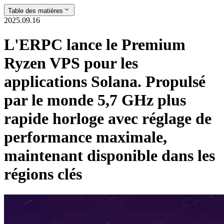
Table des matières
2025.09.16
L'ERPC lance le Premium
Ryzen VPS pour les
applications Solana. Propulsé
par le monde 5,7 GHz plus
rapide horloge avec réglage de
performance maximale,
maintenant disponible dans les
régions clés