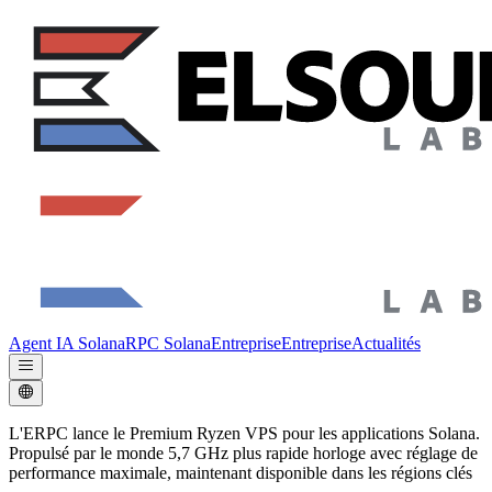
Agent IA Solana
RPC Solana
Entreprise
Entreprise
Actualités
L'ERPC lance le Premium Ryzen VPS pour les applications Solana.
Propulsé par le monde 5,7 GHz plus rapide horloge avec réglage de
performance maximale, maintenant disponible dans les régions clés