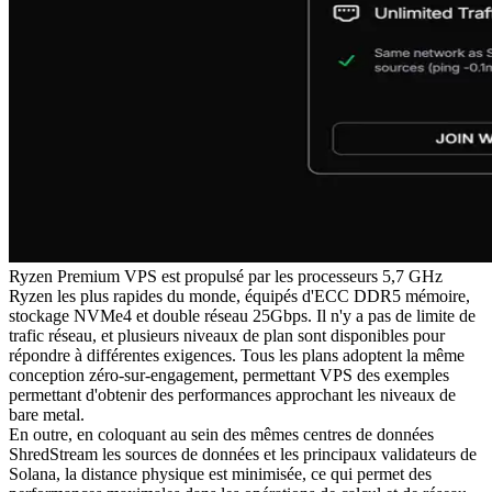
Ryzen Premium VPS est propulsé par les processeurs 5,7 GHz
Ryzen les plus rapides du monde, équipés d'ECC DDR5 mémoire,
stockage NVMe4 et double réseau 25Gbps. Il n'y a pas de limite de
trafic réseau, et plusieurs niveaux de plan sont disponibles pour
répondre à différentes exigences. Tous les plans adoptent la même
conception zéro-sur-engagement, permettant VPS des exemples
permettant d'obtenir des performances approchant les niveaux de
bare metal.
En outre, en coloquant au sein des mêmes centres de données
ShredStream les sources de données et les principaux validateurs de
Solana, la distance physique est minimisée, ce qui permet des