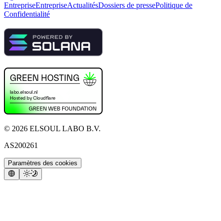
Entreprise
Entreprise
Actualités
Dossiers de presse
Politique de
Confidentialité
©
2026
ELSOUL LABO B.V.
AS200261
Paramètres des cookies