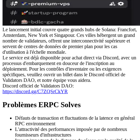
Le lancement initial couvre quatre grands hubs de Solana: Francfort,
Amsterdam, New York et Singapour. Ces villes hébergent un grand
nombre de validateurs, offrent une interconnectivité supérieure et
servent de centres de données de premier plan pour les cas
d'utilisation à l'échelle mondiale.
Le service est déjà disponible pour achat direct via Discord, avec un
processus d'embarquement en douceur de l'inscription au
déploiement. Pour les contrôles d'inventaire ou les exigences
spécifiques, veuillez ouvrir un billet dans le Discord officiel de
Validators DAO, et notre équipe vous aidera.
Discord officiel de Validators DAO:
https://discord.gg/C7ZQSrCkYR
Problèmes ERPC Solves
Défauts de transaction et fluctuations de la latence en général
RPC environnement
L'attractivité des performances imposée par de nombreux
fournisseurs d'infrastructures