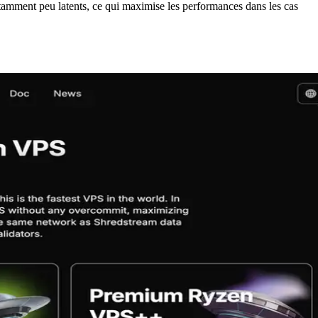
tamment peu latents, ce qui maximise les performances dans les cas