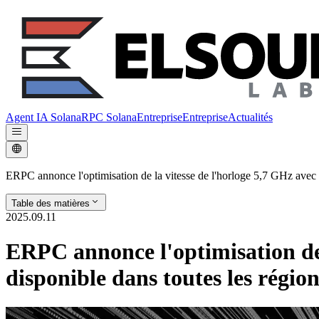
Agent IA Solana
RPC Solana
Entreprise
Entreprise
Actualités
ERPC annonce l'optimisation de la vitesse de l'horloge 5,7 GHz avec 
Table des matières
2025.09.11
ERPC annonce l'optimisation de 
disponible dans toutes les région