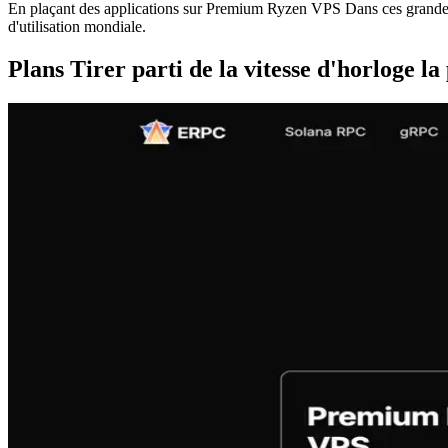
En plaçant des applications sur Premium Ryzen VPS Dans ces grandes r
d'utilisation mondiale.
Plans Tirer parti de la vitesse d'horloge la