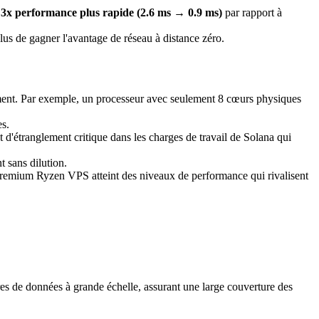
 3x performance plus rapide (2.6 ms → 0.9 ms)
par rapport à
lus de gagner l'avantage de réseau à distance zéro.
ment. Par exemple, un processeur avec seulement 8 cœurs physiques
es.
t d'étranglement critique dans les charges de travail de Solana qui
 sans dilution.
, Premium Ryzen VPS atteint des niveaux de performance qui rivalisent
tres de données à grande échelle, assurant une large couverture des