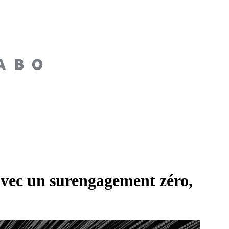
avec un surengagement zéro,