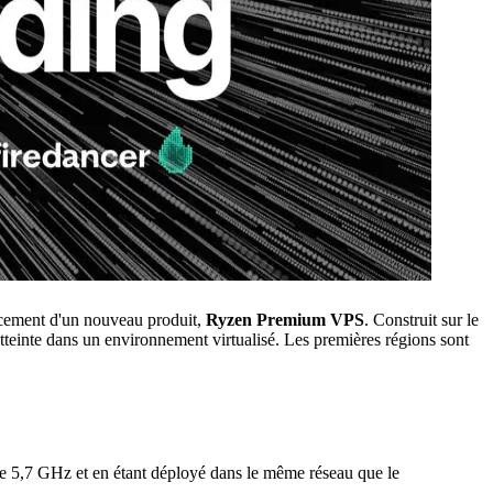
ement d'un nouveau produit,
Ryzen Premium VPS
. Construit sur le
teinte dans un environnement virtualisé. Les premières régions sont
de 5,7 GHz et en étant déployé dans le même réseau que le