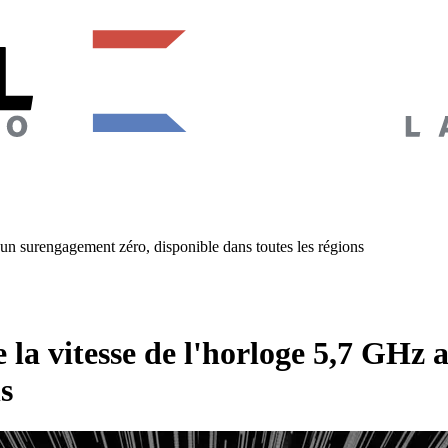
un surengagement zéro, disponible dans toutes les régions
la vitesse de l'horloge 5,7 GHz 
s