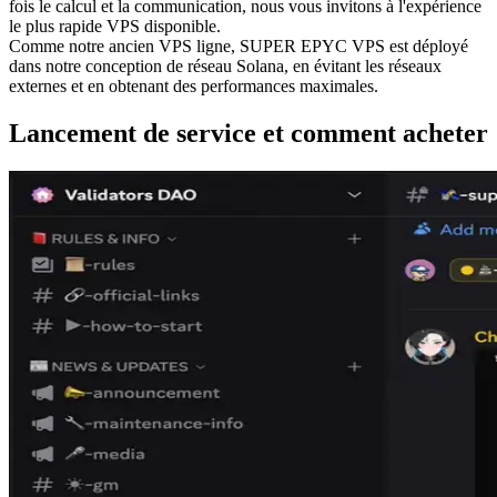
fois le calcul et la communication, nous vous invitons à l'expérience
le plus rapide VPS disponible.
Comme notre ancien VPS ligne, SUPER EPYC VPS est déployé
dans notre conception de réseau Solana, en évitant les réseaux
externes et en obtenant des performances maximales.
Lancement de service et comment acheter