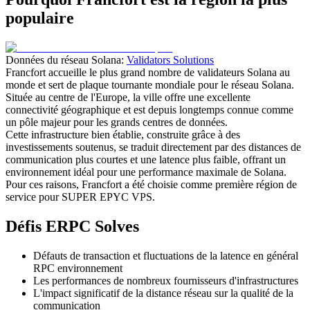
populaire
Données du réseau Solana:
Validators Solutions
Francfort accueille le plus grand nombre de validateurs Solana au
monde et sert de plaque tournante mondiale pour le réseau Solana.
Située au centre de l'Europe, la ville offre une excellente
connectivité géographique et est depuis longtemps connue comme
un pôle majeur pour les grands centres de données.
Cette infrastructure bien établie, construite grâce à des
investissements soutenus, se traduit directement par des distances de
communication plus courtes et une latence plus faible, offrant un
environnement idéal pour une performance maximale de Solana.
Pour ces raisons, Francfort a été choisie comme première région de
service pour SUPER EPYC VPS.
Défis ERPC Solves
Défauts de transaction et fluctuations de la latence en général
RPC environnement
Les performances de nombreux fournisseurs d'infrastructures
L'impact significatif de la distance réseau sur la qualité de la
communication