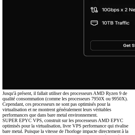
Jusqu'à présent, il fallait utiliser des processeurs AMD Ryzen 9 de
qualité consommation (comme les processeurs 7950X ou 9950X).
Cependant, ces processeurs ne sont pas optimisés pour la
virtualisation et ne montrent généralement leurs véritables
performances que dans bare metal environnement.
SUPER EPYC VPS, construit sur les processeurs AMD EPYC
optimisés pour la virtualisation, livre VPS performance qui rivalise
bare metal. Puisque la vitesse de l'horloge impacte directement à la