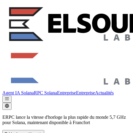
Agent IA Solana
RPC Solana
Entreprise
Entreprise
Actualités
ERPC lance la vitesse d'horloge la plus rapide du monde 5,7 GHz
pour Solana, maintenant disponible à Francfort