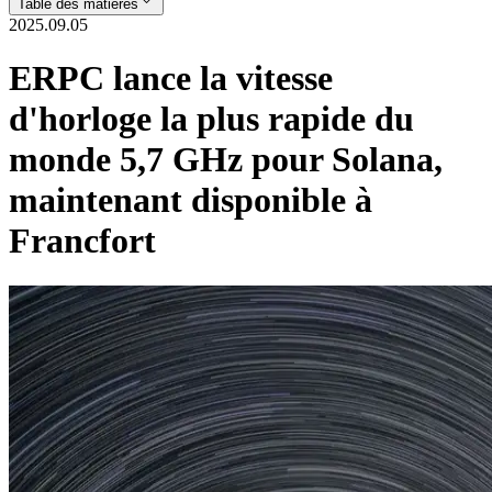
Table des matières
2025.09.05
ERPC lance la vitesse
d'horloge la plus rapide du
monde 5,7 GHz pour Solana,
maintenant disponible à
Francfort