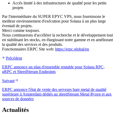
Accès limité à des infrastructures de qualité pour les petits
projets
Par l'intermédiaire du SUPER EPYC VPS, nous fournissons le
meilleur environnement d'exécution pour Solana à un plus large
éventail de projets.
Merci comme toujours.
Nous continuerons d'accélérer la recherche et le développement tout
en stabilisant les stocks, en élargissant notre gamme et en améliorant
la qualité des services et des produits.
Fonctionnaires ERPC Site web:
https://erpc.global/en
Précédent
ERPC annonce un plan d'ensemble rentable pour Solana RPC,
gRPC et ShredStream Endpoints
Suivant
ERPC annonce l'état de vente des serveurs bare metal de qualité
supérieure à Amsterdam dédiés au shredStream Metal Ryzen et aux
sources de données
Actualités