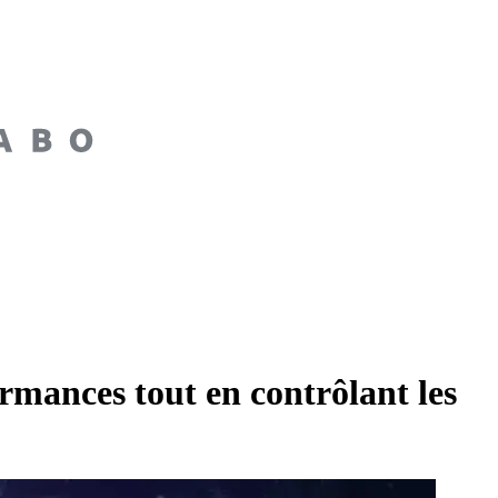
rmances tout en contrôlant les