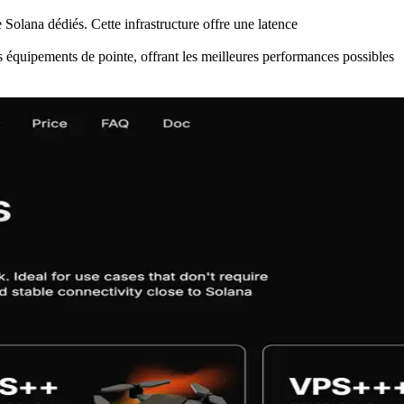
Solana dédiés. Cette infrastructure offre une latence
équipements de pointe, offrant les meilleures performances possibles