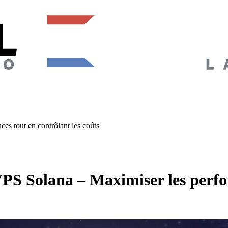
es tout en contrôlant les coûts
VPS Solana – Maximiser les perfo