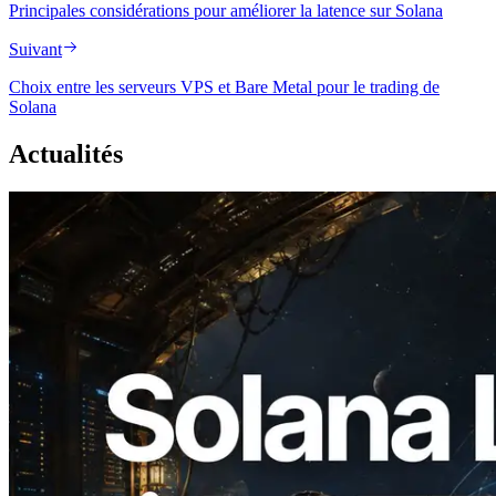
Principales considérations pour améliorer la latence sur Solana
Suivant
Choix entre les serveurs VPS et Bare Metal pour le trading de
Solana
Actualités
2026.08.05