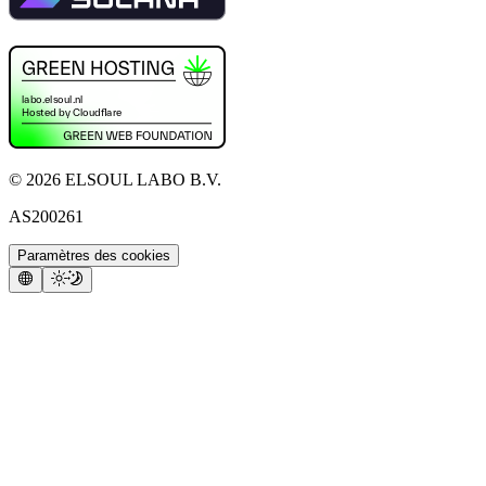
©
2026
ELSOUL LABO B.V.
AS200261
Paramètres des cookies