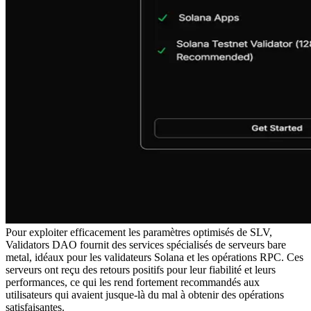
Pour exploiter efficacement les paramètres optimisés de SLV,
Validators DAO fournit des services spécialisés de serveurs bare
metal, idéaux pour les validateurs Solana et les opérations RPC. Ces
serveurs ont reçu des retours positifs pour leur fiabilité et leurs
performances, ce qui les rend fortement recommandés aux
utilisateurs qui avaient jusque-là du mal à obtenir des opérations
satisfaisantes.