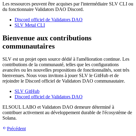
Les ressources peuvent être acquises par l'intermédiaire SLV CLI ou
du fonctionnaire Validators DAO Discord.
Discord officiel de Validators DAO
SLV Metal CLI
Bienvenue aux contributions
communautaires
SLV est un projet open source dédié à l'amélioration continue. Les
contributions de la communauté, telles que les configurations
avancées ou les nouvelles propositions de fonctionnalités, sont très
bienvenues. Nous vous invitons à jouer SLV le GitHub et de
rejoindre le Discord officiel de Validators DAO communautaire.
SLV GitHub
Discord officiel de Validators DAO
ELSOUL LABO et Validators DAO demeure déterminé à
contribuer activement au développement durable de l'écosystème de
Solana.
Précédent