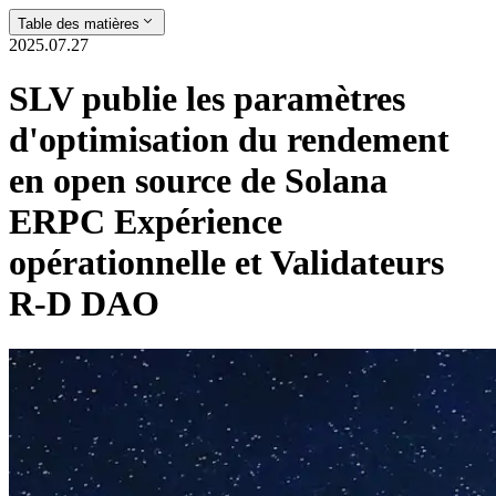
Table des matières
2025.07.27
SLV publie les paramètres
d'optimisation du rendement
en open source de Solana
ERPC Expérience
opérationnelle et Validateurs
R-D DAO