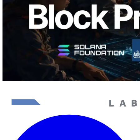
Lire cet article
Charger plus