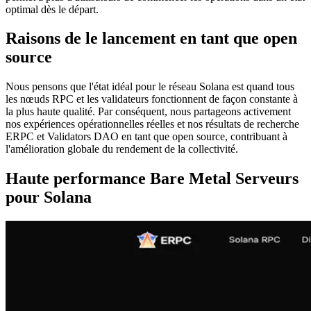
optimal dès le départ.
Raisons de le lancement en tant que open
source
Nous pensons que l'état idéal pour le réseau Solana est quand tous
les nœuds RPC et les validateurs fonctionnent de façon constante à
la plus haute qualité. Par conséquent, nous partageons activement
nos expériences opérationnelles réelles et nos résultats de recherche
ERPC et Validators DAO en tant que open source, contribuant à
l'amélioration globale du rendement de la collectivité.
Haute performance Bare Metal Serveurs
pour Solana