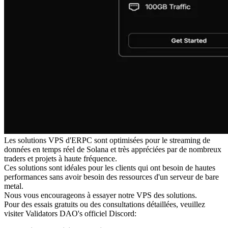
Les solutions VPS d'ERPC sont optimisées pour le streaming de
données en temps réel de Solana et très appréciées par de nombreux
traders et projets à haute fréquence.
Ces solutions sont idéales pour les clients qui ont besoin de hautes
performances sans avoir besoin des ressources d'un serveur de bare
metal.
Nous vous encourageons à essayer notre VPS des solutions.
Pour des essais gratuits ou des consultations détaillées, veuillez
visiter Validators DAO's officiel Discord: