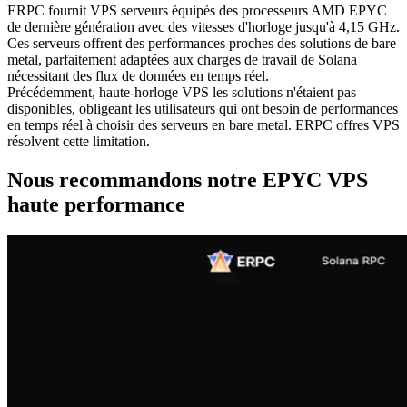
ERPC fournit VPS serveurs équipés des processeurs AMD EPYC
de dernière génération avec des vitesses d'horloge jusqu'à 4,15 GHz.
Ces serveurs offrent des performances proches des solutions de bare
metal, parfaitement adaptées aux charges de travail de Solana
nécessitant des flux de données en temps réel.
Précédemment, haute-horloge VPS les solutions n'étaient pas
disponibles, obligeant les utilisateurs qui ont besoin de performances
en temps réel à choisir des serveurs en bare metal. ERPC offres VPS
résolvent cette limitation.
Nous recommandons notre EPYC VPS
haute performance