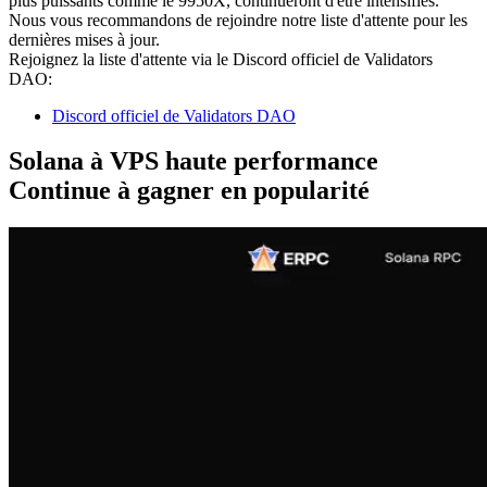
plus puissants comme le 9950X, continueront d'être intensifiés.
Nous vous recommandons de rejoindre notre liste d'attente pour les
dernières mises à jour.
Rejoignez la liste d'attente via le Discord officiel de Validators
DAO:
Discord officiel de Validators DAO
Solana à VPS haute performance
Continue à gagner en popularité