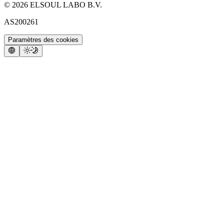
©
2026
ELSOUL LABO B.V.
AS200261
Paramètres des cookies