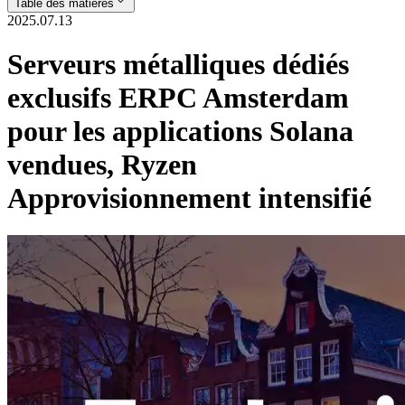
Table des matières
2025.07.13
Serveurs métalliques dédiés
exclusifs ERPC Amsterdam
pour les applications Solana
vendues, Ryzen
Approvisionnement intensifié