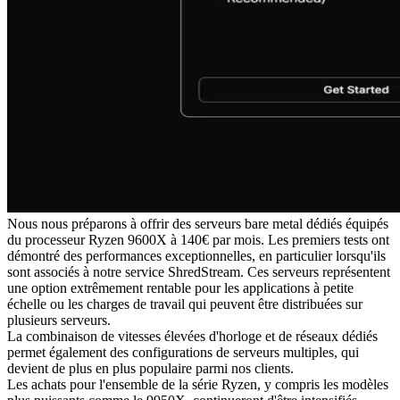
Nous nous préparons à offrir des serveurs bare metal dédiés équipés
du processeur Ryzen 9600X à 140€ par mois. Les premiers tests ont
démontré des performances exceptionnelles, en particulier lorsqu'ils
sont associés à notre service ShredStream. Ces serveurs représentent
une option extrêmement rentable pour les applications à petite
échelle ou les charges de travail qui peuvent être distribuées sur
plusieurs serveurs.
La combinaison de vitesses élevées d'horloge et de réseaux dédiés
permet également des configurations de serveurs multiples, qui
devient de plus en plus populaire parmi nos clients.
Les achats pour l'ensemble de la série Ryzen, y compris les modèles