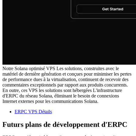
Notre Solana optimisé VPS Les solutions, construites avec le
matériel de dernière génération et conçues pour minimiser les pertes
de performance dues à la virtualisation, continuent de recevoir des
commentaires exceptionnels par rapport aux produits concurrents.
En outre, ces VPS les solutions sont hébergées L'infrastructure
d'ERPC du réseau Solana, éliminant le besoin de connexions
Internet externes pour les communications Solana.
ERPC VPS Détails
Futurs plans de développement d'ERPC