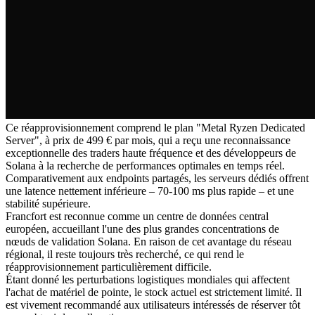
Ce réapprovisionnement comprend le plan "Metal Ryzen Dedicated
Server", à prix de 499 € par mois, qui a reçu une reconnaissance
exceptionnelle des traders haute fréquence et des développeurs de
Solana à la recherche de performances optimales en temps réel.
Comparativement aux endpoints partagés, les serveurs dédiés offrent
une latence nettement inférieure – 70-100 ms plus rapide – et une
stabilité supérieure.
Francfort est reconnue comme un centre de données central
européen, accueillant l'une des plus grandes concentrations de
nœuds de validation Solana. En raison de cet avantage du réseau
régional, il reste toujours très recherché, ce qui rend le
réapprovisionnement particulièrement difficile.
Étant donné les perturbations logistiques mondiales qui affectent
l'achat de matériel de pointe, le stock actuel est strictement limité. Il
est vivement recommandé aux utilisateurs intéressés de réserver tôt