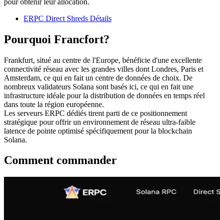
pour obtenir leur allocation.
ERPC Direct Shreds Détails
Pourquoi Francfort?
Frankfurt, situé au centre de l'Europe, bénéficie d'une excellente
connectivité réseau avec les grandes villes dont Londres, Paris et
Amsterdam, ce qui en fait un centre de données de choix. De
nombreux validateurs Solana sont basés ici, ce qui en fait une
infrastructure idéale pour la distribution de données en temps réel
dans toute la région européenne.
Les serveurs ERPC dédiés tirent parti de ce positionnement
stratégique pour offrir un environnement de réseau ultra-faible
latence de pointe optimisé spécifiquement pour la blockchain
Solana.
Comment commander