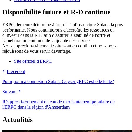
Disponibilité future et R-D continue
ERPC demeure déterminé à fournir l'infrastructure Solana la plus
performante. Nous continuerons d'accroître les ressources et
d'investir dans la R-D afin d'assurer la stabilité de l'offre et
l'amélioration continue de la qualité des services.
Nous apprécions vivement votre soutien continu et nous nous
réjouissons de vous servir davantage.
Site officiel d'ERPC
Précédent
Pourquoi ma connexion Solana Geyser gRPC est-elle lente?
Suivant
Réapprovisionnement en eau de mer hautement populaire de
l'ERPC dans la région d'Amsterdam
Actualités