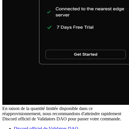
En raison de la quantité limitée disponible dans ce
réapprovisionnement, nous recommandons d'atteindre rapidement
Discord officiel de Validators DAO pour passer votre commande.
Discord officiel de Validators DAO