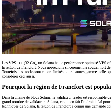
Les VPS+++ (32 Go), un Solana haute performance optimisé VPS o
la région de Francfort. Nous apprécions sincèrement le soutien fort de 
Toutefois, les stocks sont encore limités pour d'autres gammes telles 
considérer ceci aussi.
Pourquoi la région de Francfort est popula
Dans la chaîne de blocs Solana, le validateur leader est responsable de
grand nombre de validateurs Solana, ce qui en fait l'endroit idéal pou
techniques de Solana, la région de Francfort a connu une demande co