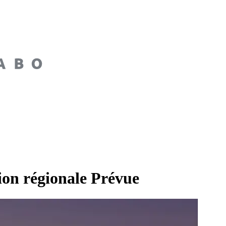
on régionale Prévue