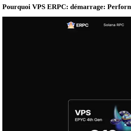
Pourquoi VPS ERPC: démarrage: Performa