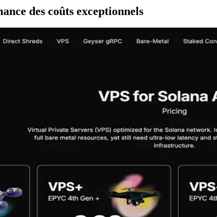
nce des coûts exceptionnels