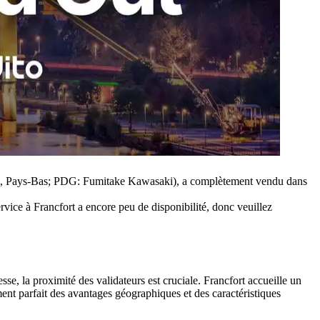
, Pays-Bas; PDG: Fumitake Kawasaki), a complètement vendu dans
vice à Francfort a encore peu de disponibilité, donc veuillez
se, la proximité des validateurs est cruciale. Francfort accueille un
ent parfait des avantages géographiques et des caractéristiques