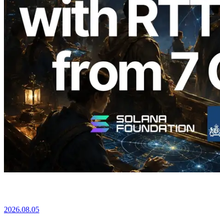
2026.08.05