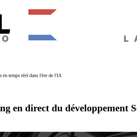
en temps réel dans l'ère de l'IA
ng en direct du développement So