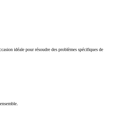
 occasion idéale pour résoudre des problèmes spécifiques de
 ensemble.