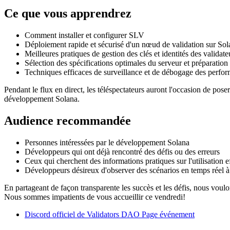
Ce que vous apprendrez
Comment installer et configurer SLV
Déploiement rapide et sécurisé d'un nœud de validation sur Sol
Meilleures pratiques de gestion des clés et identités des validate
Sélection des spécifications optimales du serveur et préparatio
Techniques efficaces de surveillance et de débogage des perfor
Pendant le flux en direct, les téléspectateurs auront l'occasion de po
développement Solana.
Audience recommandée
Personnes intéressées par le développement Solana
Développeurs qui ont déjà rencontré des défis ou des erreurs
Ceux qui cherchent des informations pratiques sur l'utilisation e
Développeurs désireux d'observer des scénarios en temps réel à
En partageant de façon transparente les succès et les défis, nous vou
Nous sommes impatients de vous accueillir ce vendredi!
Discord officiel de Validators DAO Page événement