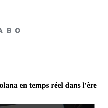
lana en temps réel dans l'ère