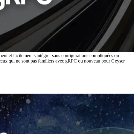
nt et facilement s'intégrer sans configurations compliquées ou
ceux qui ne sont pas familiers avec gRPC ou nouveau pour Geyser.