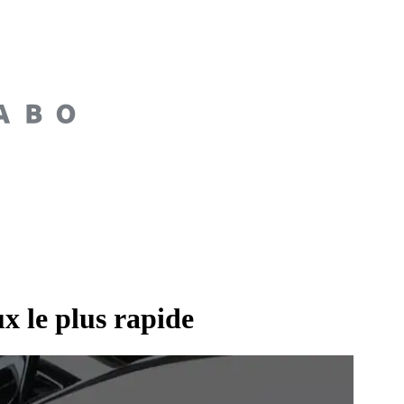
x le plus rapide