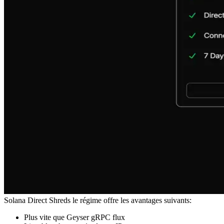
Solana Direct Shreds le régime offre les avantages suivants:
Plus vite que Geyser gRPC flux