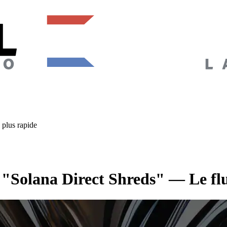
plus rapide
"Solana Direct Shreds" — Le flu