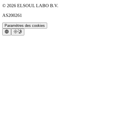
©
2026
ELSOUL LABO B.V.
AS200261
Paramètres des cookies