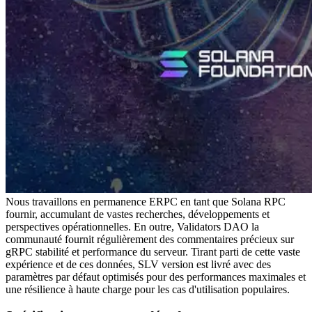
Nous travaillons en permanence ERPC en tant que Solana RPC
fournir, accumulant de vastes recherches, développements et
perspectives opérationnelles. En outre, Validators DAO la
communauté fournit régulièrement des commentaires précieux sur
gRPC stabilité et performance du serveur. Tirant parti de cette vaste
expérience et de ces données, SLV version est livré avec des
paramètres par défaut optimisés pour des performances maximales et
une résilience à haute charge pour les cas d'utilisation populaires.