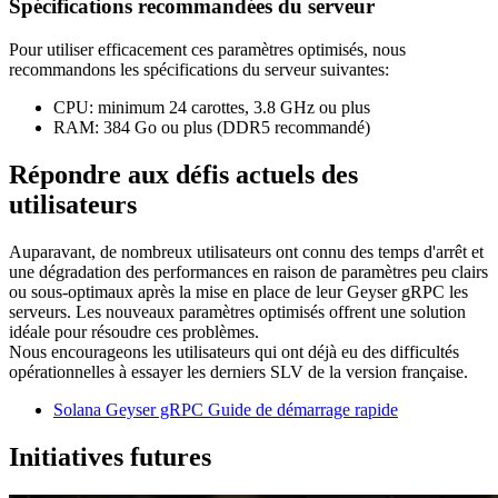
Spécifications recommandées du serveur
Pour utiliser efficacement ces paramètres optimisés, nous
recommandons les spécifications du serveur suivantes:
CPU: minimum 24 carottes, 3.8 GHz ou plus
RAM: 384 Go ou plus (DDR5 recommandé)
Répondre aux défis actuels des
utilisateurs
Auparavant, de nombreux utilisateurs ont connu des temps d'arrêt et
une dégradation des performances en raison de paramètres peu clairs
ou sous-optimaux après la mise en place de leur Geyser gRPC les
serveurs. Les nouveaux paramètres optimisés offrent une solution
idéale pour résoudre ces problèmes.
Nous encourageons les utilisateurs qui ont déjà eu des difficultés
opérationnelles à essayer les derniers SLV de la version française.
Solana Geyser gRPC Guide de démarrage rapide
Initiatives futures