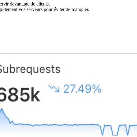
rvir davantage de clients.
rapidement vos serveurs pour éviter de manquer.