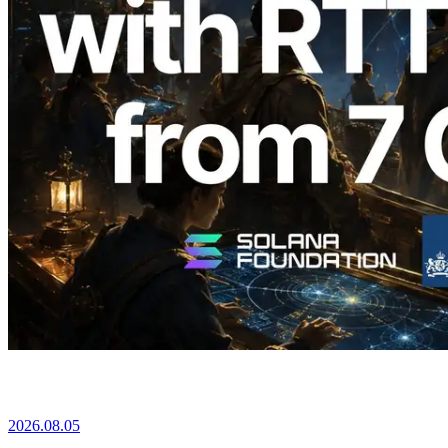
2026.08.05