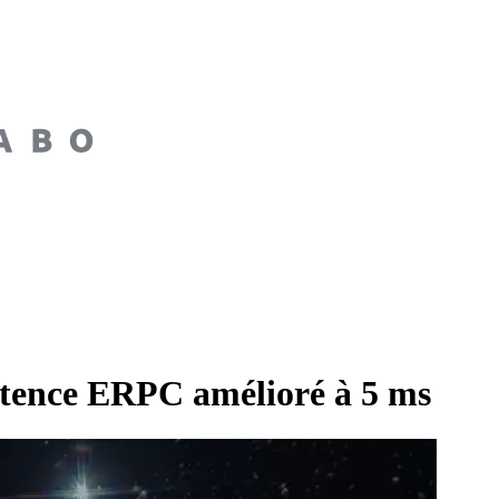
latence ERPC amélioré à 5 ms