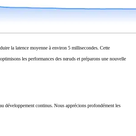
duire la latence moyenne à environ 5 millisecondes. Cette
 optimisons les performances des nœuds et préparons une nouvelle
t au développement continus. Nous apprécions profondément les