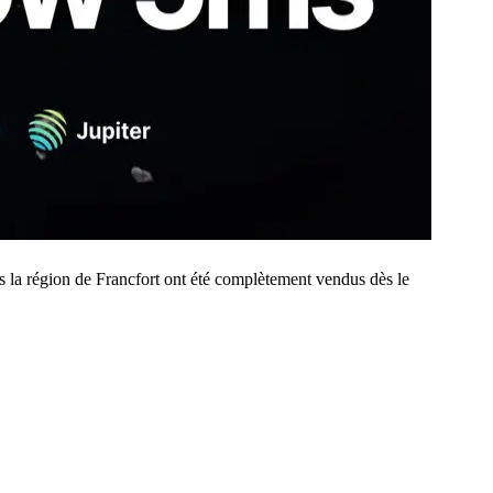
 région de Francfort ont été complètement vendus dès le