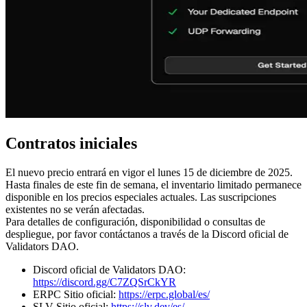
Contratos iniciales
El nuevo precio entrará en vigor el lunes 15 de diciembre de 2025.
Hasta finales de este fin de semana, el inventario limitado permanece
disponible en los precios especiales actuales. Las suscripciones
existentes no se verán afectadas.
Para detalles de configuración, disponibilidad o consultas de
despliegue, por favor contáctanos a través de la Discord oficial de
Validators DAO.
Discord oficial de Validators DAO:
https://discord.gg/C7ZQSrCkYR
ERPC Sitio oficial:
https://erpc.global/es/
SLV Sitio oficial:
https://slv.dev/es/