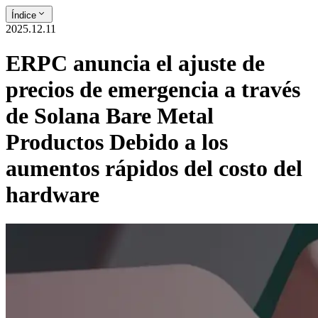
Índice
2025.12.11
ERPC anuncia el ajuste de
precios de emergencia a través
de Solana Bare Metal
Productos Debido a los
aumentos rápidos del costo del
hardware