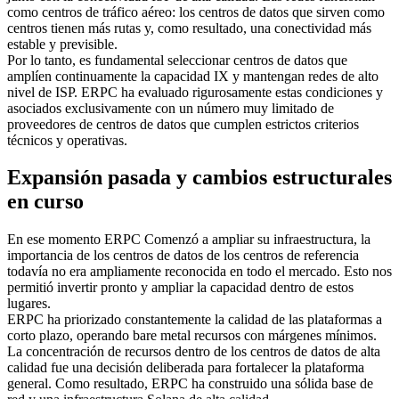
como centros de tráfico aéreo: los centros de datos que sirven como
centros tienen más rutas y, como resultado, una conectividad más
estable y previsible.
Por lo tanto, es fundamental seleccionar centros de datos que
amplíen continuamente la capacidad IX y mantengan redes de alto
nivel de ISP. ERPC ha evaluado rigurosamente estas condiciones y
asociados exclusivamente con un número muy limitado de
proveedores de centros de datos que cumplen estrictos criterios
técnicos y operativas.
Expansión pasada y cambios estructurales
en curso
En ese momento ERPC Comenzó a ampliar su infraestructura, la
importancia de los centros de datos de los centros de referencia
todavía no era ampliamente reconocida en todo el mercado. Esto nos
permitió invertir pronto y ampliar la capacidad dentro de estos
lugares.
ERPC ha priorizado constantemente la calidad de las plataformas a
corto plazo, operando bare metal recursos con márgenes mínimos.
La concentración de recursos dentro de los centros de datos de alta
calidad fue una decisión deliberada para fortalecer la plataforma
general. Como resultado, ERPC ha construido una sólida base de