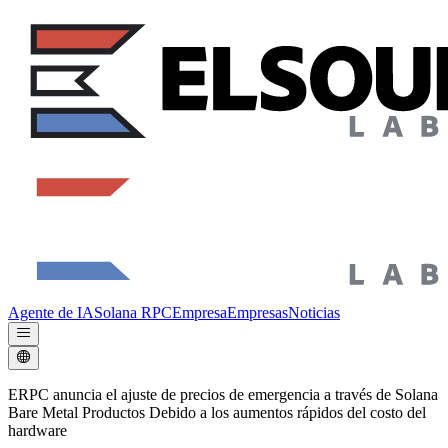
Agente de IA
Solana RPC
Empresa
Empresas
Noticias
ERPC anuncia el ajuste de precios de emergencia a través de Solana
Bare Metal Productos Debido a los aumentos rápidos del costo del
hardware