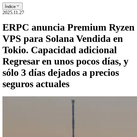
Índice
2025.11.27
ERPC anuncia Premium Ryzen
VPS para Solana Vendida en
Tokio. Capacidad adicional
Regresar en unos pocos días, y
sólo 3 días dejados a precios
seguros actuales