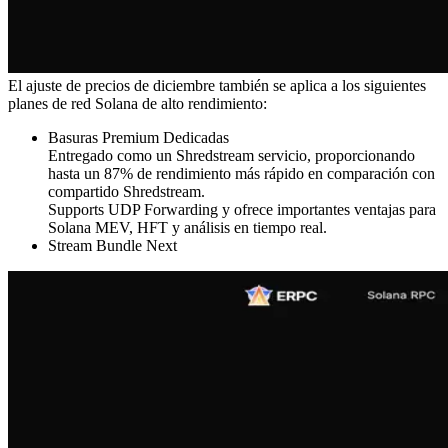
El ajuste de precios de diciembre también se aplica a los siguientes
planes de red Solana de alto rendimiento:
Basuras Premium Dedicadas
Entregado como un Shredstream servicio, proporcionando
hasta un 87% de rendimiento más rápido en comparación con
compartido Shredstream.
Supports UDP Forwarding y ofrece importantes ventajas para
Solana MEV, HFT y análisis en tiempo real.
Stream Bundle Next