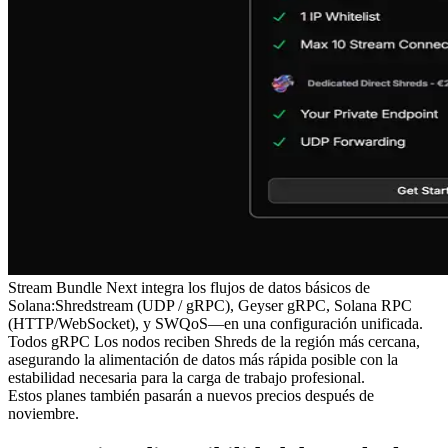
Stream Bundle Next integra los flujos de datos básicos de
Solana
:Shredstream
(UDP / gRPC), Geyser gRPC, Solana RPC
(HTTP/WebSocket), y SWQoS—en una configuración unificada.
Todos gRPC Los nodos reciben Shreds de la región más cercana,
asegurando la alimentación de datos más rápida posible con la
estabilidad necesaria para la carga de trabajo profesional.
Estos planes también pasarán a nuevos precios después de
noviembre.