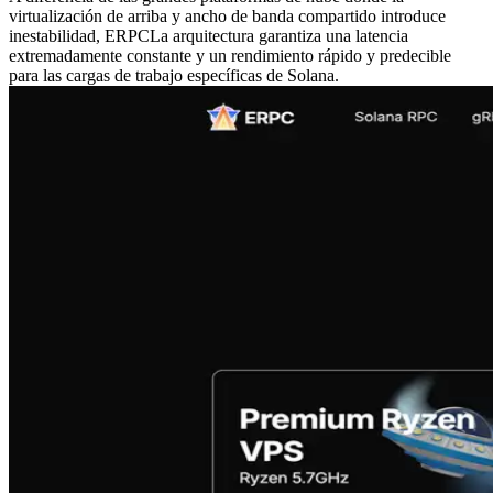
virtualización de arriba y ancho de banda compartido introduce
inestabilidad, ERPCLa arquitectura garantiza una latencia
extremadamente constante y un rendimiento rápido y predecible
para las cargas de trabajo específicas de Solana.