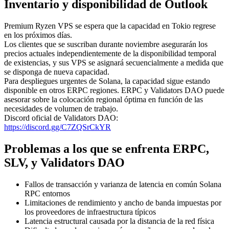
Inventario y disponibilidad de Outlook
Premium Ryzen VPS se espera que la capacidad en Tokio regrese
en los próximos días.
Los clientes que se suscriban durante noviembre asegurarán los
precios actuales independientemente de la disponibilidad temporal
de existencias, y sus VPS se asignará secuencialmente a medida que
se disponga de nueva capacidad.
Para despliegues urgentes de Solana, la capacidad sigue estando
disponible en otros ERPC regiones. ERPC y Validators DAO puede
asesorar sobre la colocación regional óptima en función de las
necesidades de volumen de trabajo.
Discord oficial de Validators DAO:
https://discord.gg/C7ZQSrCkYR
Problemas a los que se enfrenta ERPC,
SLV, y Validators DAO
Fallos de transacción y varianza de latencia en común Solana
RPC entornos
Limitaciones de rendimiento y ancho de banda impuestas por
los proveedores de infraestructura típicos
Latencia estructural causada por la distancia de la red física