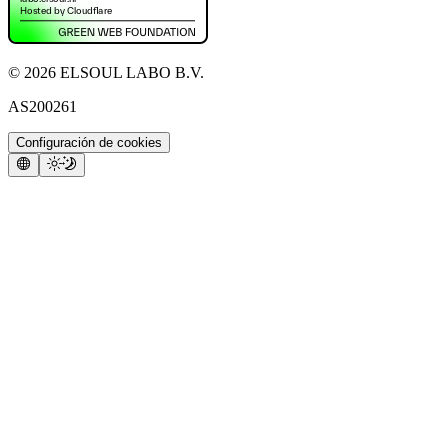
©
2026
ELSOUL LABO B.V.
AS200261
Configuración de cookies