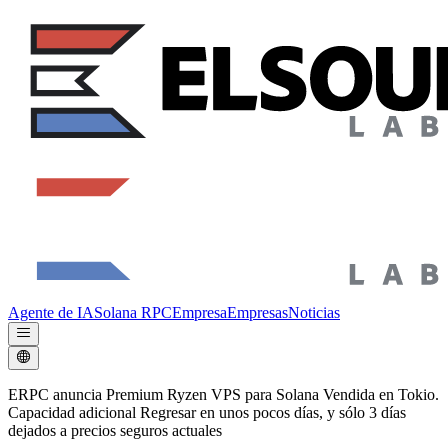
Agente de IA
Solana RPC
Empresa
Empresas
Noticias
ERPC anuncia Premium Ryzen VPS para Solana Vendida en Tokio.
Capacidad adicional Regresar en unos pocos días, y sólo 3 días
dejados a precios seguros actuales