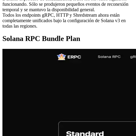
funcionando. Sólo se produjeron pequeños eventos de reconexión
temporal y se mantuvo la disponibilidad general.
Todos los endpoints gRPC, HTTP y Shredstream ahora están
completamente unificados bajo la configuración de Solana v3 en
todas las regiones.
Solana RPC Bundle Plan