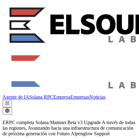
Agente de IA
Solana RPC
Empresa
Empresas
Noticias
ERPC completa Solana Mainnet Beta v3 Upgrade A través de todas
las regiones, Avanzando hacia una infraestructura de comunicación
de próxima generación con Futuro Alpenglow Support