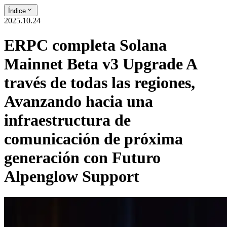
Índice
2025.10.24
ERPC completa Solana
Mainnet Beta v3 Upgrade A
través de todas las regiones,
Avanzando hacia una
infraestructura de
comunicación de próxima
generación con Futuro
Alpenglow Support