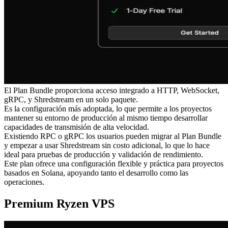
El Plan Bundle proporciona acceso integrado a HTTP, WebSocket,
gRPC, y Shredstream en un solo paquete.
Es la configuración más adoptada, lo que permite a los proyectos
mantener su entorno de producción al mismo tiempo desarrollar
capacidades de transmisión de alta velocidad.
Existiendo RPC o gRPC los usuarios pueden migrar al Plan Bundle
y empezar a usar Shredstream sin costo adicional, lo que lo hace
ideal para pruebas de producción y validación de rendimiento.
Este plan ofrece una configuración flexible y práctica para proyectos
basados en Solana, apoyando tanto el desarrollo como las
operaciones.
Premium Ryzen VPS