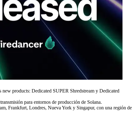
s new products: Dedicated SUPER Shredstream y Dedicated
transmisión para entornos de producción de Solana.
dam, Frankfurt, Londres, Nueva York y Singapur, con una región de