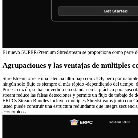
El nuevo SUPER/Premium Shredstream se proporciona como parte de l
Agrupaciones y las ventajas de múltiples c
Shredstream ofrece una latencia ultra-bajo con UDP, pero por natural
ningún solo flujo es siempre el más rápido -dependiendo del tiempo, 
Por esta razón, se ha convertido en estándar en la práctica para sus
stream reduce las falsas detecciones y permite un flujo de trabajo de
ERPCs Stream Bundles incluyen múltiples Shredstreams junto con 
usted puede construir una estructura redundante que integra secuencia
económicos.