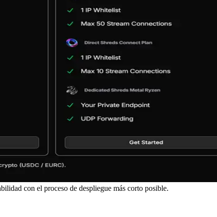
abilidad con el proceso de despliegue más corto posible.