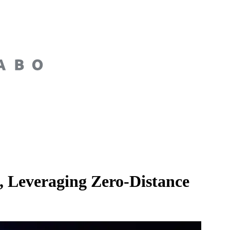
 Leveraging Zero-Distance