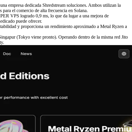
una empresa dedicada Shredstream soluciones. Ambos utilizan la
 para el comercio de alta frecuencia en Solana.
SUPER VPS logrado 0,9 ms, lo que da lugar a una mejora de
dedicado puede ofrecer.
tabilidad y proporciona un rendimiento aproximado a Metal Ryzen a
ngapur (Tokyo viene pronto). Operando dentro de la misma red Jito
ty.