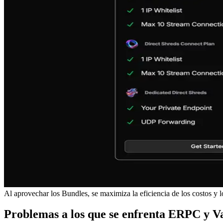
Al aprovechar los Bundles, se maximiza la eficiencia de los costos y l
Problemas a los que se enfrenta ERPC y 