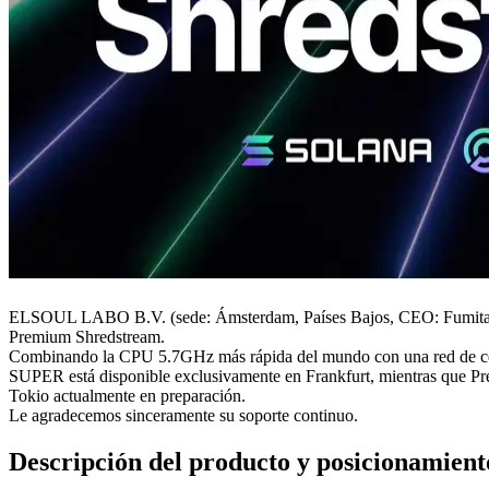
ELSOUL LABO B.V. (sede: Ámsterdam, Países Bajos, CEO: Fumitake
Premium Shredstream.
Combinando la CPU 5.7GHz más rápida del mundo con una red de cero 
SUPER está disponible exclusivamente en Frankfurt, mientras que Pr
Tokio actualmente en preparación.
Le agradecemos sinceramente su soporte continuo.
Descripción del producto y posicionamient