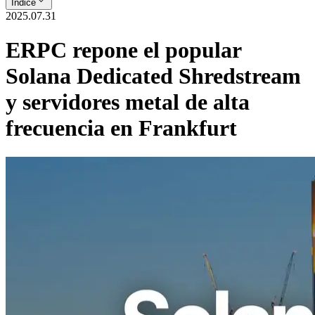
Índice
2025.07.31
ERPC repone el popular
Solana Dedicated Shredstream
y servidores metal de alta
frecuencia en Frankfurt