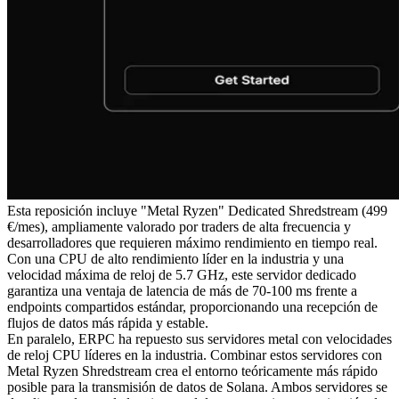
Esta reposición incluye "Metal Ryzen" Dedicated Shredstream (499
€/mes), ampliamente valorado por traders de alta frecuencia y
desarrolladores que requieren máximo rendimiento en tiempo real.
Con una CPU de alto rendimiento líder en la industria y una
velocidad máxima de reloj de 5.7 GHz, este servidor dedicado
garantiza una ventaja de latencia de más de 70-100 ms frente a
endpoints compartidos estándar, proporcionando una recepción de
flujos de datos más rápida y estable.
En paralelo, ERPC ha repuesto sus servidores metal con velocidades
de reloj CPU líderes en la industria. Combinar estos servidores con
Metal Ryzen Shredstream crea el entorno teóricamente más rápido
posible para la transmisión de datos de Solana. Ambos servidores se