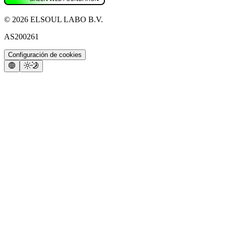
©
2026
ELSOUL LABO B.V.
AS200261
Configuración de cookies