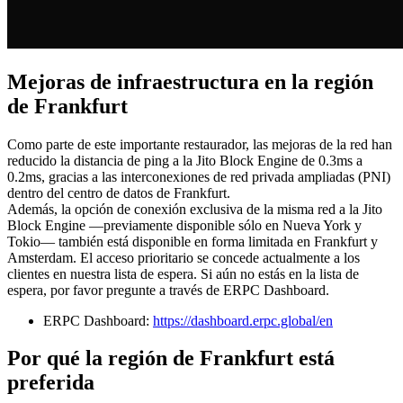
Mejoras de infraestructura en la región
de Frankfurt
Como parte de este importante restaurador, las mejoras de la red han
reducido la distancia de ping a la Jito Block Engine de 0.3ms a
0.2ms, gracias a las interconexiones de red privada ampliadas (PNI)
dentro del centro de datos de Frankfurt.
Además, la opción de conexión exclusiva de la misma red a la Jito
Block Engine —previamente disponible sólo en Nueva York y
Tokio— también está disponible en forma limitada en Frankfurt y
Amsterdam. El acceso prioritario se concede actualmente a los
clientes en nuestra lista de espera. Si aún no estás en la lista de
espera, por favor pregunte a través de ERPC Dashboard.
ERPC Dashboard:
https://dashboard.erpc.global/en
Por qué la región de Frankfurt está
preferida