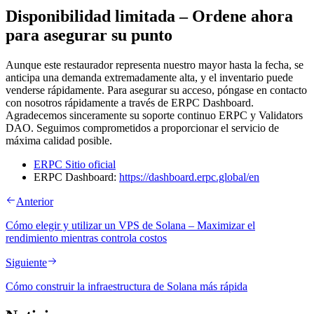
Disponibilidad limitada – Ordene ahora
para asegurar su punto
Aunque este restaurador representa nuestro mayor hasta la fecha, se
anticipa una demanda extremadamente alta, y el inventario puede
venderse rápidamente. Para asegurar su acceso, póngase en contacto
con nosotros rápidamente a través de ERPC Dashboard.
Agradecemos sinceramente su soporte continuo ERPC y Validators
DAO. Seguimos comprometidos a proporcionar el servicio de
máxima calidad posible.
ERPC Sitio oficial
ERPC Dashboard:
https://dashboard.erpc.global/en
Anterior
Cómo elegir y utilizar un VPS de Solana – Maximizar el
rendimiento mientras controla costos
Siguiente
Cómo construir la infraestructura de Solana más rápida