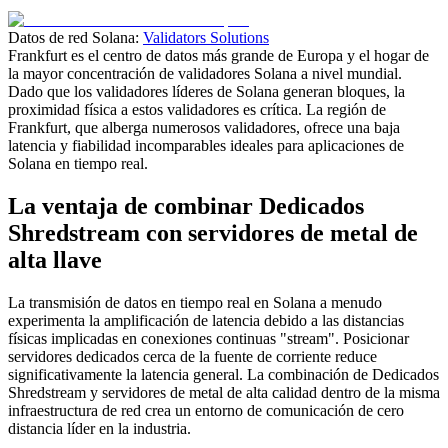
Datos de red Solana:
Validators Solutions
Frankfurt es el centro de datos más grande de Europa y el hogar de
la mayor concentración de validadores Solana a nivel mundial.
Dado que los validadores líderes de Solana generan bloques, la
proximidad física a estos validadores es crítica. La región de
Frankfurt, que alberga numerosos validadores, ofrece una baja
latencia y fiabilidad incomparables ideales para aplicaciones de
Solana en tiempo real.
La ventaja de combinar Dedicados
Shredstream con servidores de metal de
alta llave
La transmisión de datos en tiempo real en Solana a menudo
experimenta la amplificación de latencia debido a las distancias
físicas implicadas en conexiones continuas "stream". Posicionar
servidores dedicados cerca de la fuente de corriente reduce
significativamente la latencia general. La combinación de Dedicados
Shredstream y servidores de metal de alta calidad dentro de la misma
infraestructura de red crea un entorno de comunicación de cero
distancia líder en la industria.