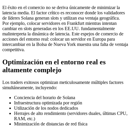
El éxito en el comercio no se deriva únicamente de minimizar la
latencia media. El factor crítico es reconocer donde los validadores
de líderes Solana generan slots y utilizan esa ventaja geográfica.
Por ejemplo, colocar servidores en Frankfurt mientras intentan
cambiar en slots generadas en los EE.UU. fundamentalmente
malinterpreta la dinámica de latencia. Este espejos de comercio de
acciones del entorno real: colocar un servidor en Europa para
intercambiar en la Bolsa de Nueva York muestra una falta de ventaja
competitiva.
Optimización en el entorno real es
altamente complejo
Los traders exitosos optimizan meticulosamente múltiples factores
simultáneamente, incluyendo:
Conciencia del horario de Solana
Infraestructura optimizada por región
Utilización de los nodos dedicados
Herrajes de alto rendimiento (servidores duales, últimas CPU,
RAM, etc.)
Minimización de distancias de red física