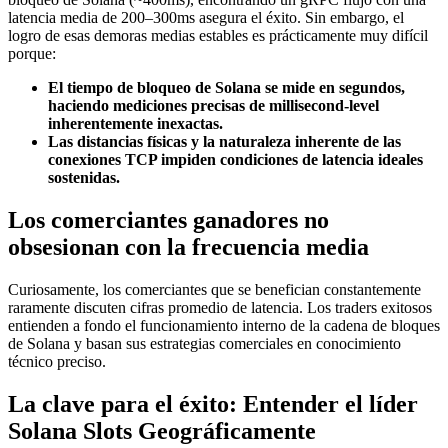
latencia media de 200–300ms asegura el éxito. Sin embargo, el
logro de esas demoras medias estables es prácticamente muy difícil
porque:
El tiempo de bloqueo de Solana se mide en segundos,
haciendo mediciones precisas de millisecond-level
inherentemente inexactas.
Las distancias físicas y la naturaleza inherente de las
conexiones TCP impiden condiciones de latencia ideales
sostenidas.
Los comerciantes ganadores no
obsesionan con la frecuencia media
Curiosamente, los comerciantes que se benefician constantemente
raramente discuten cifras promedio de latencia. Los traders exitosos
entienden a fondo el funcionamiento interno de la cadena de bloques
de Solana y basan sus estrategias comerciales en conocimiento
técnico preciso.
La clave para el éxito: Entender el líder
Solana Slots Geográficamente