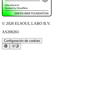
©
2026
ELSOUL LABO B.V.
AS200261
Configuración de cookies