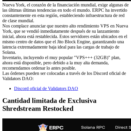
Nueva York, el corazón de la financiación mundial, exige algunas de
las últimas últimas tendencias en todo el mundo. ERPC ha invertido
constantemente en esta región, estableciendo infraestructura de red
de clase mundial.
Nos complace anunciar que nuestro alto rendimiento VPS en Nueva
York, que se vendió inmediatamente después de su lanzamiento
inicial, ahora está restablecida. Estos servidores están ubicados en el
mismo centro de datos que el Jito Block Engine, garantizando una
latencia extremadamente baja ideal para las cargas de trabajo de
Solana.
Inventario, incluyendo el muy popular "VPS+++ (32GB)" plan,
ahora está disponible, pero debido a la muy alta demanda,
recomendamos ordenar lo antes posible.
Las órdenes pueden ser colocadas a través de los Discord oficial de
Validators DAO:
Discord oficial de Validators DAO
Cantidad limitada de Exclusiva
Shredstream Restocked