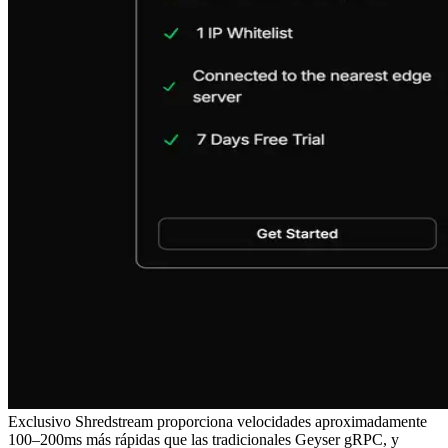
Exclusivo Shredstream proporciona velocidades aproximadamente
100–200ms más rápidas que las tradicionales Geyser gRPC, y