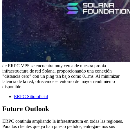
de ERPC VPS se encuentra muy cerca de nuestra propia
infraestructura de red Solana, proporcionando una conexión
"distancia cero" con un ping tan bajo como 0.1ms. Al minimizar
latencia de la red, ofrecemos el entorno de mayor rendimiento
disponible.
ERPC Sitio oficial
Future Outlook
ERPC continúa ampliando la infraestructura en todas las regiones.
Para los clientes que ya han puesto pedidos, entregaremos sus