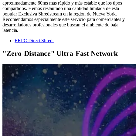
aproximadamente 60ms más rápido y más estable que los tipos
compartidos. Hemos restaurado una cantidad limitada de esta
popular Exclusiva Shredstream en la región de Nueva York.
Recomendamos especialmente este servicio para comerciantes y
desarrolladores profesionales que buscan el ambiente de baja
latencia.
ERPC Direct Shreds
"Zero-Distance" Ultra-Fast Network