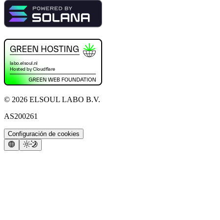
©
2026
ELSOUL LABO B.V.
AS200261
Configuración de cookies