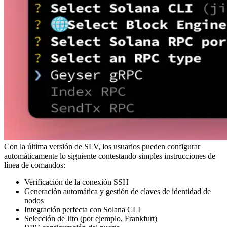
Con la última versión de SLV, los usuarios pueden configurar
automáticamente lo siguiente contestando simples instrucciones de
línea de comandos:
Verificación de la conexión SSH
Generación automática y gestión de claves de identidad de
nodos
Integración perfecta con Solana CLI
Selección de Jito (por ejemplo, Frankfurt)