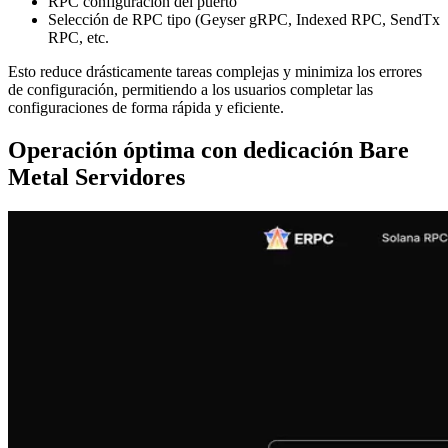
RPC configuración del puerto
Selección de RPC tipo (Geyser gRPC, Indexed RPC, SendTx
RPC, etc.
Esto reduce drásticamente tareas complejas y minimiza los errores
de configuración, permitiendo a los usuarios completar las
configuraciones de forma rápida y eficiente.
Operación óptima con dedicación Bare
Metal Servidores