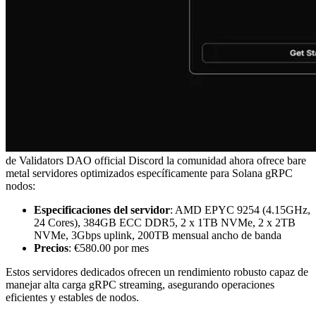
de Validators DAO official Discord la comunidad ahora ofrece bare
metal servidores optimizados específicamente para Solana gRPC
nodos:
Especificaciones del servidor
: AMD EPYC 9254 (4.15GHz,
24 Cores), 384GB ECC DDR5, 2 x 1TB NVMe, 2 x 2TB
NVMe, 3Gbps uplink, 200TB mensual ancho de banda
Precios
: €580.00 por mes
Estos servidores dedicados ofrecen un rendimiento robusto capaz de
manejar alta carga gRPC streaming, asegurando operaciones
eficientes y estables de nodos.