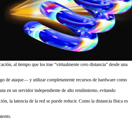
ación, al tiempo que los trae “virtualmente cero distancia” desde una
go de ataque— y utilizar completamente recursos de hardware como
uta en un servidor independiente de alto rendimiento, evitando
ón, la latencia de la red se puede reducir. Como la distancia física es
miento.