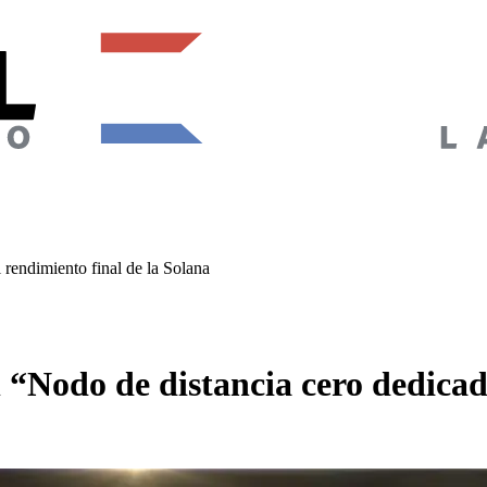
rendimiento final de la Solana
“Nodo de distancia cero dedicado