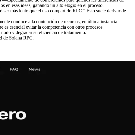
s en esas ideas, ganando un alto elogio en el proceso.
ó ser más lento que el uso compartido RPC.” Esto suele derivar de
mente conduce a la contención de recursos, en última instancia
 es esencial evitar la competencia con otros procesos.
odo y degradar su eficiencia de tratamiento.
ad de Solana RPC.