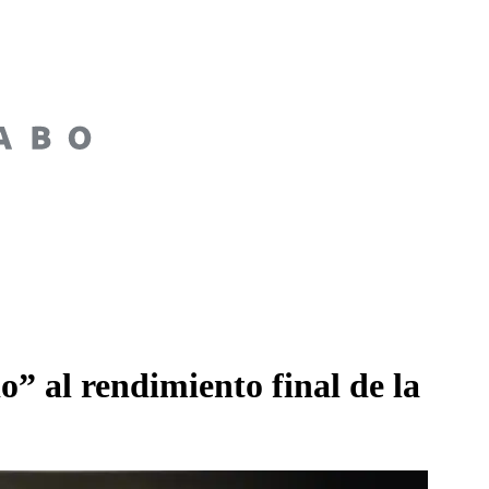
” al rendimiento final de la