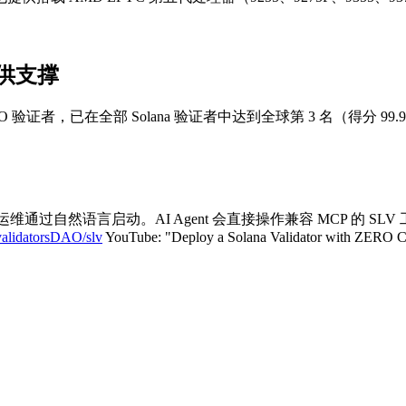
提供支撑
ics DAO 验证者，已在全部 Solana 验证者中达到全球第 3 名（得分 9
与 RPC 运维通过自然语言启动。AI Agent 会直接操作兼容 MCP 
/validatorsDAO/slv
YouTube: "Deploy a Solana Validator with ZERO C