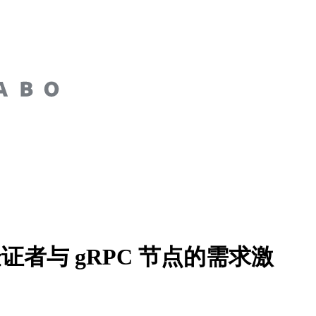
a 验证者与 gRPC 节点的需求激