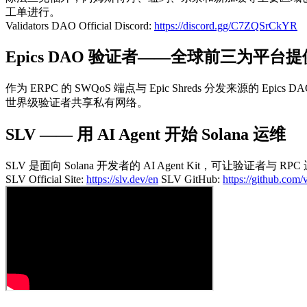
工单进行。
Validators DAO Official Discord:
https://discord.gg/C7ZQSrCkYR
Epics DAO 验证者——全球前三为平台
作为 ERPC 的 SWQoS 端点与 Epic Shreds 分发来源的 Ep
世界级验证者共享私有网络。
SLV —— 用 AI Agent 开始 Solana 运维
SLV 是面向 Solana 开发者的 AI Agent Kit，可让验证者
SLV Official Site:
https://slv.dev/en
SLV GitHub:
https://github.com