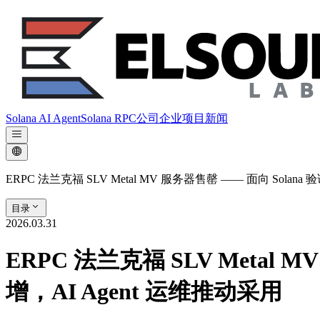
Solana AI Agent
Solana RPC
公司
企业项目
新闻
ERPC 法兰克福 SLV Metal MV 服务器售罄 —— 面向 Solan
目录
2026.03.31
ERPC 法兰克福 SLV Metal 
增，AI Agent 运维推动采用