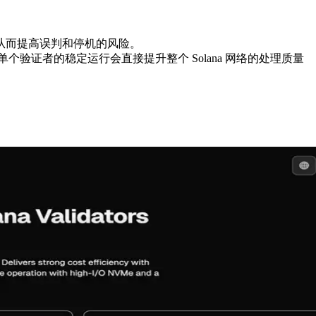
从而提高误判和停机的风险。
单个验证者的稳定运行会直接提升整个 Solana 网络的处理质量