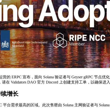
AO 运营的 ERPC 宣布，面向 Solana 验证者与 Geyser gRPC 
idators DAO 官方 Discord 上创建支持工单，以确保
求持续增长
平台需求最高的区域。此次售罄由 Solana 主网验证者与 Solana 