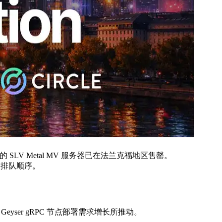
节点优化的 SLV Metal MV 服务器已在法兰克福地区售罄。
进入排队顺序。
Geyser gRPC 节点部署需求增长所推动。