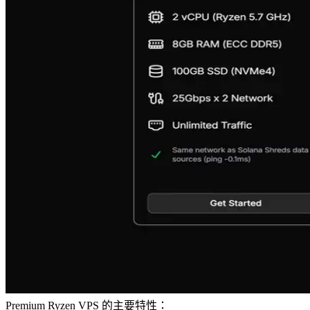
Premium Ryzen VPS 的主要特性：