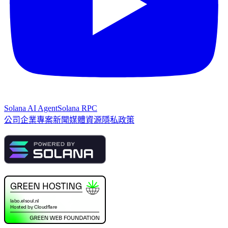
Solana AI Agent
Solana RPC
公司
企業專案
新聞
媒體資源
隱私政策