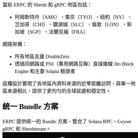
當前 ERPC 的 Shreds 和 gRPC 地區包括：
阿姆斯特丹（AMS）、東京（TYO）、紐約（NY）、
芝加哥（CHI）、鹽湖城（SLC）、倫敦（LON）、新
加坡（SGP）、法蘭克福（FRA）
網路架構：
所有地區支援 DoubleZero
透過同網路或 PNI（專用網路互聯）直接連線 Jito Block
Engine 和主要 Solana 驗證者
這種設計實現了各地區內資料來源的近零距離訪問，與單一地
區來源相比，提供了更均勻的全球延遲和穩定性。
統一 Bundle 方案
ERPC 提供統一的 Bundle 方案，整合了 Solana RPC、Geyser
gRPC 和 Shredstream。