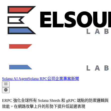
Solana AI Agent
Solana RPC
公司
企業專案
新聞
ERPC 強化全球所有 Solana Shreds 和 gRPC 端點的防禦邏輯與
效能，在網路攻擊上升的形勢下提升低延遲表現