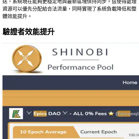
送，系統現在能夠更穩定地與最新區塊保持同步。這使得處理
資源可以優先分配給合法流量，同時實現了系統負載降低和整
體效能提升。
驗證者效能提升