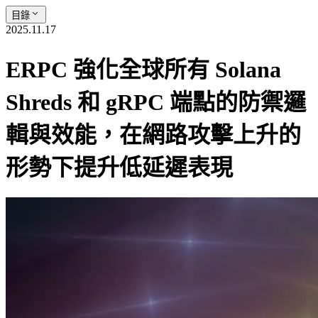
目錄
2025.11.17
ERPC 強化全球所有 Solana
Shreds 和 gRPC 端點的防禦邏
輯與效能，在網路攻擊上升的
形勢下提升低延遲表現