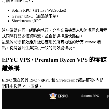
每個 Bundle 包含：
Solana RPC（HTTP / WebSocket）
Geyser gRPC（無過濾限制）
Shredstream gRPC
這些端點在同一網路內執行，允許交易機器人和流處理應用程
式同時訂閱多個資料流，並自動選擇最快路由。
最近的防禦和效能升級已應用於所有地區的所有 Bundle 端
點，從開發到生產提供一致的高效能環境。
EPYC VPS / Premium Ryzen VPS 的零距
離架構
ERPC 還在與其 RPC、gRPC 和 Shredstream 端點相同的內部
網路中提供 VPS 服務。