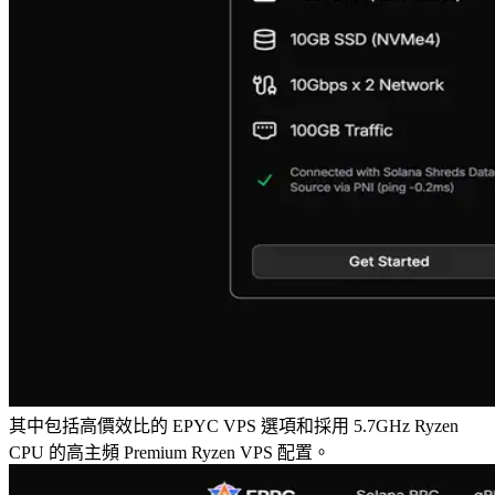
其中包括高價效比的 EPYC VPS 選項和採用 5.7GHz Ryzen
CPU 的高主頻 Premium Ryzen VPS 配置。