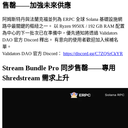
售罄——加強未來供應
阿姆斯特丹與法蘭克福並列為 ERPC 全球 Solana 基礎設施網
路中最關鍵的樞紐之一。 以 Ryzen 9950X / 192 GB RAM 配置
為中心的下一批次已在準備中，優先通知將透過 Validators
DAO 官方 Discord 釋出。 有意向的使用者歡迎加入候補名
單。
Validators DAO 官方 Discord：
https://discord.gg/C7ZQSrCkYR
Stream Bundle Pro 同步售罄——專用
Shredstream 需求上升