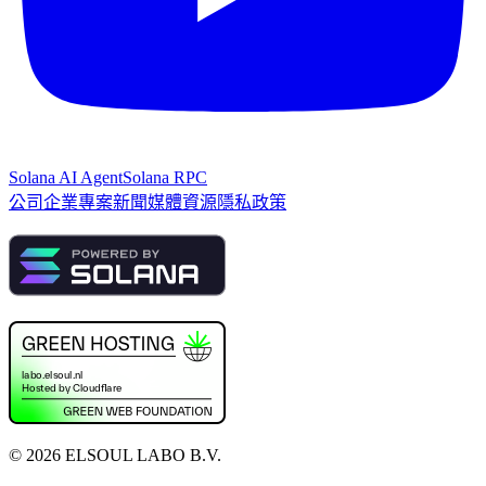
Solana AI Agent
Solana RPC
公司
企業專案
新聞
媒體資源
隱私政策
©
2026
ELSOUL LABO B.V.