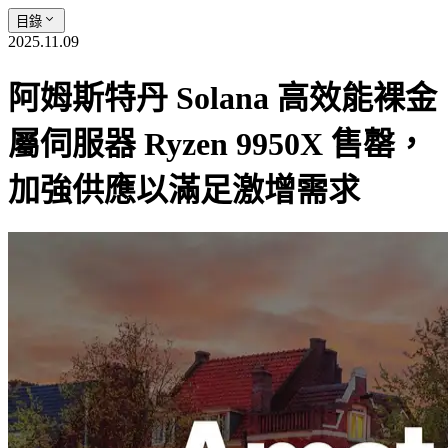
目錄
2025.11.09
阿姆斯特丹 Solana 高效能裸金
屬伺服器 Ryzen 9950X 售罄，
加強供應以滿足激增需求