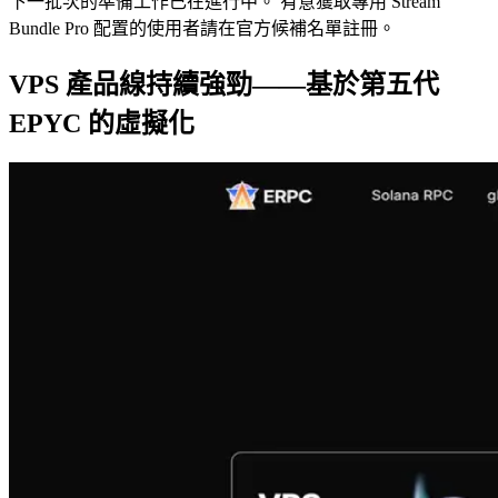
下一批次的準備工作已在進行中。 有意獲取專用 Stream
Bundle Pro 配置的使用者請在官方候補名單註冊。
VPS 產品線持續強勁——基於第五代
EPYC 的虛擬化