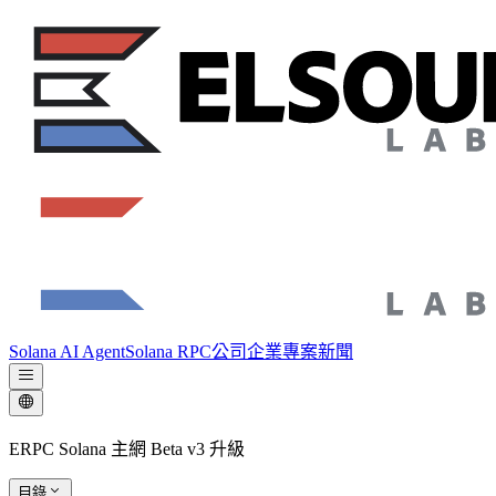
Solana AI Agent
Solana RPC
公司
企業專案
新聞
ERPC Solana 主網 Beta v3 升級
目錄