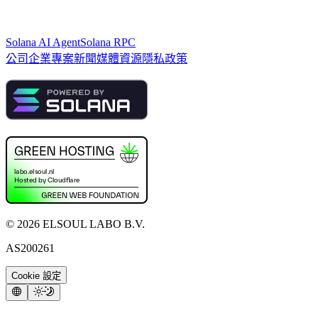
Solana AI Agent
Solana RPC
公司
企業專案
新聞
媒體資源
隱私政策
©
2026
ELSOUL LABO B.V.
AS200261
Cookie 設定