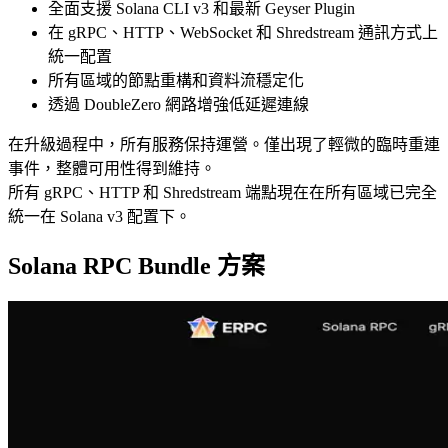
全面支援 Solana CLI v3 和最新 Geyser Plugin
在 gRPC、HTTP、WebSocket 和 Shredstream 通訊方式上
統一配置
所有區域的節點重構和資料流穩定化
透過 DoubleZero 網路增強低延遲連線
在升級過程中，所有服務保持運營。僅出現了輕微的臨時重連
事件，整體可用性得到維持。
所有 gRPC、HTTP 和 Shredstream 端點現在在所有區域已完全
統一在 Solana v3 配置下。
Solana RPC Bundle 方案