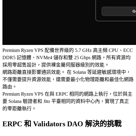
Premium Ryzen VPS 配備世界級的 5.7 GHz 高主頻 CPU、ECC
DDR5 記憶體、NVMe4 儲存和雙 25 Gbps 網路，所有資源均
採用零超售設計，提供裸金屬伺服器級別的效能。
網路距離直接影響通訊效能。 在 Solana 等延遲敏感環境中，
不僅需要提升資源效能，還需要最小化物理距離和最佳化網路
路由。
Premium Ryzen VPS 在與 ERPC 相同的網路上執行，位於與主
要 Solana 驗證者和 Jito 平臺相同的資料中心內，實現了真正
的零距離執行。
ERPC 和 Validators DAO 解決的挑戰