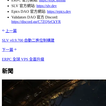
ERPC 官方網站:
https://erpc.global
SLV 官方網站:
https://slv.dev
Epics DAO 官方網站:
https://epics.dev
Validators DAO 官方 Discord:
https://discord.gg/C7ZQSrCkYR
上一篇
SLV v0.9.700 自動二進位制構建
下一篇
ERPC 全球 VPS 全面升級
新聞