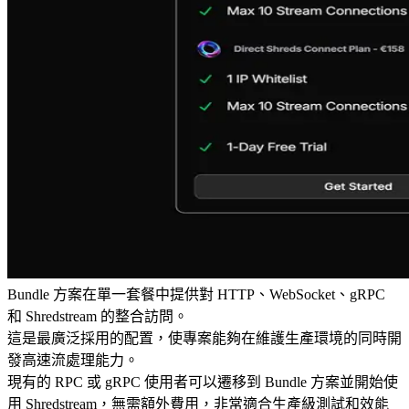
Bundle 方案在單一套餐中提供對 HTTP、WebSocket、gRPC
和 Shredstream 的整合訪問。
這是最廣泛採用的配置，使專案能夠在維護生產環境的同時開
發高速流處理能力。
現有的 RPC 或 gRPC 使用者可以遷移到 Bundle 方案並開始使
用 Shredstream，無需額外費用，非常適合生產級測試和效能