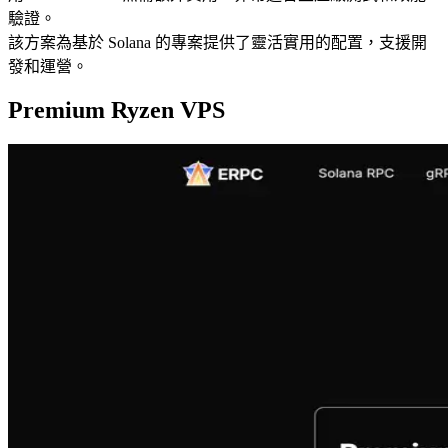
驗證。
該方案為基於 Solana 的專案提供了靈活實用的配置，支援開
發和運營。
Premium Ryzen VPS