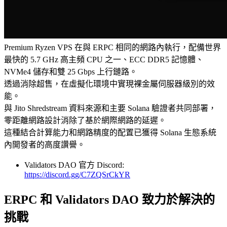
Premium Ryzen VPS 在與 ERPC 相同的網路內執行，配備世界
最快的 5.7 GHz 高主頻 CPU 之一、ECC DDR5 記憶體、
NVMe4 儲存和雙 25 Gbps 上行鏈路。
透過消除超售，在虛擬化環境中實現裸金屬伺服器級別的效
能。
與 Jito Shredstream 資料來源和主要 Solana 驗證者共同部署，
零距離網路設計消除了基於網際網路的延遲。
這種結合計算能力和網路精度的配置已獲得 Solana 生態系統
內開發者的高度讚譽。
Validators DAO 官方 Discord:
https://discord.gg/C7ZQSrCkYR
ERPC 和 Validators DAO 致力於解決的
挑戰