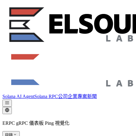
Solana AI Agent
Solana RPC
公司
企業專案
新聞
ERPC gRPC 儀表板 Ping 視覺化
目錄