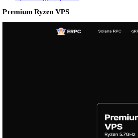
Premium Ryzen VPS