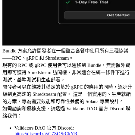
Bundle 方案允許開發者在一個整合套餐中使用所有三種協議
——RPC、gRPC 和 Shredstream。
現有的 RPC 或 gRPC 使用者可以遷移到 Bundle，無需額外費
用即可獲得 Shredstream 訪問權，非常適合在統一條件下進行
測試、基準測試和生產部署。
開發者可以在維護其穩定的基於 gRPC 的應用的同時，逐步升
級到更高速的 Shredstream 配置。 這是一個實用的、生產就緒
的方案，專為需要效能和可靠性兼備的 Solana 專案設計。
如需諮詢和遷移支援，請透過 Validators DAO 官方 Discord 聯
絡我們：
Validators DAO 官方 Discord:
https://discord.gg/C7ZQSrCkYR