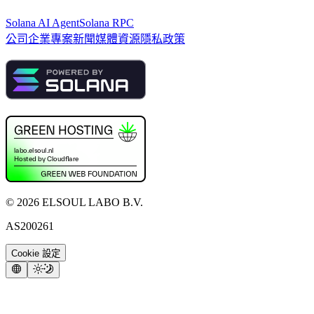
Solana AI Agent
Solana RPC
公司
企業專案
新聞
媒體資源
隱私政策
©
2026
ELSOUL LABO B.V.
AS200261
Cookie 設定