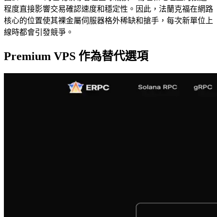
程度直接影響交易確認速度和穩定性。因此，法蘭克福在網路
核心的位置使其裸金屬伺服器格外稀缺和搶手，每次新單位上
線時都會引發競爭。
Premium VPS 作為替代選項