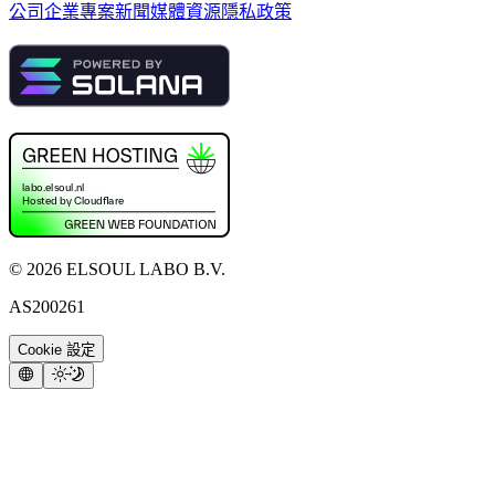
公司
企業專案
新聞
媒體資源
隱私政策
©
2026
ELSOUL LABO B.V.
AS200261
Cookie 設定