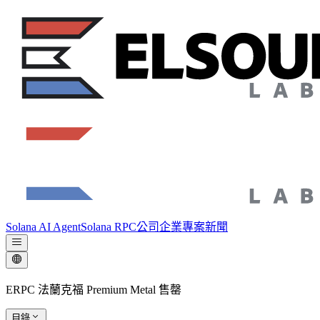
Solana AI Agent
Solana RPC
公司
企業專案
新聞
ERPC 法蘭克福 Premium Metal 售罄
目錄