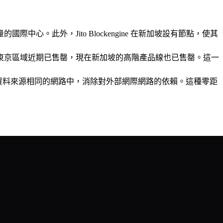
此外，Jito Blockengine 在新加坡設有節點，使其
因此，東京區域近期已售罄，現在新加坡的高階產品線也已售罄。這一
部署在資料來源相同的網路中，消除對外部網際網路的依賴。這種零距