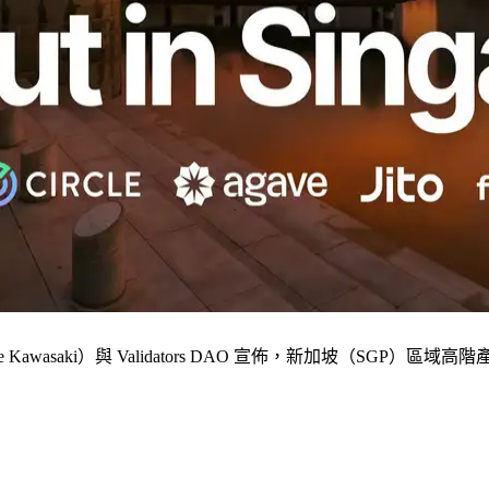
 Kawasaki）與 Validators DAO 宣佈，新加坡（SGP）區域高