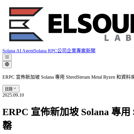
Solana AI Agent
Solana RPC
公司
企業專案
新聞
ERPC 宣佈新加坡 Solana 專用 ShredStream Metal Ry
目錄
2025.09.10
ERPC 宣佈新加坡 Solana 專用
罄