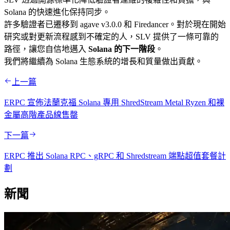
Solana 的快速進化保持同步。
許多驗證者已遷移到 agave v3.0.0 和 Firedancer。對於現在開始
研究或對更新流程感到不確定的人，SLV 提供了一條可靠的
路徑，讓您自信地邁入
Solana 的下一階段
。
我們將繼續為 Solana 生態系統的增長和質量做出貢獻。
上一篇
ERPC 宣佈法蘭克福 Solana 專用 ShredStream Metal Ryzen 和裸
金屬高階產品線售罄
下一篇
ERPC 推出 Solana RPC、gRPC 和 Shredstream 端點超值套餐計
劃
新聞