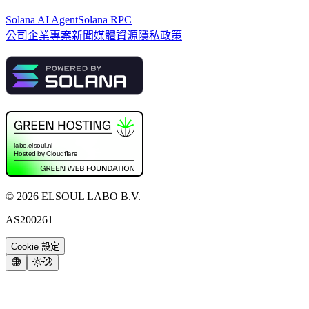
Solana AI Agent
Solana RPC
公司
企業專案
新聞
媒體資源
隱私政策
©
2026
ELSOUL LABO B.V.
AS200261
Cookie 設定