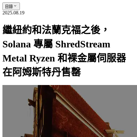
目錄
2025.08.19
繼紐約和法蘭克福之後，
Solana 專屬 ShredStream
Metal Ryzen 和裸金屬伺服器
在阿姆斯特丹售罄