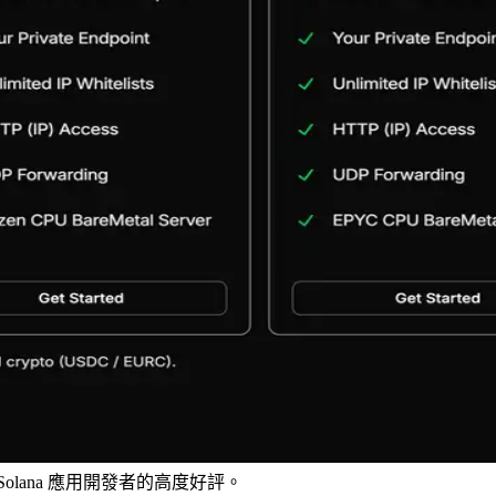
 Solana 應用開發者的高度好評。