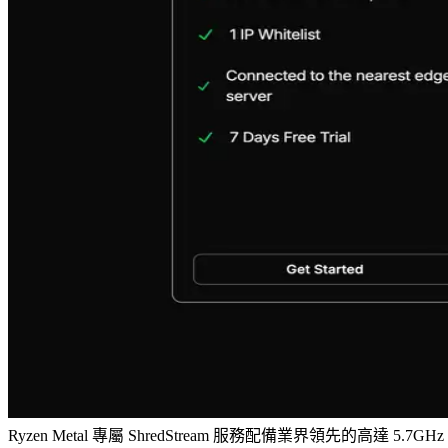
Ryzen Metal 專屬 ShredStream 服務配備業界領先的高