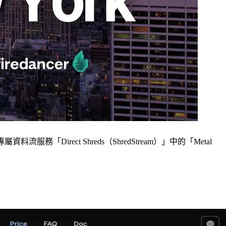
屬資料流服務「Direct Shreds（ShredStream）」中的「Metal