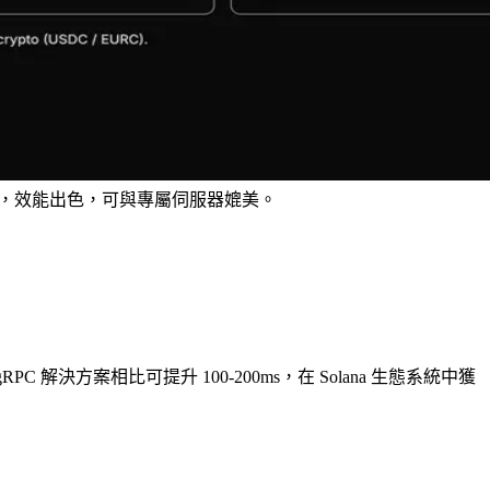
速網路內，效能出色，可與專屬伺服器媲美。
PC 解決方案相比可提升 100-200ms，在 Solana 生態系統中獲