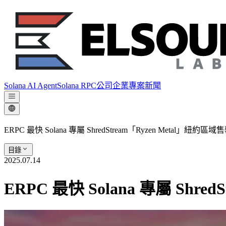
Solana AI Agent
Solana RPC
公司
企業專案
新聞
ERPC 最快 Solana 專屬 ShredStream「Ryzen Metal」紐約區域
目錄
2025.07.14
ERPC 最快 Solana 專屬 Shre