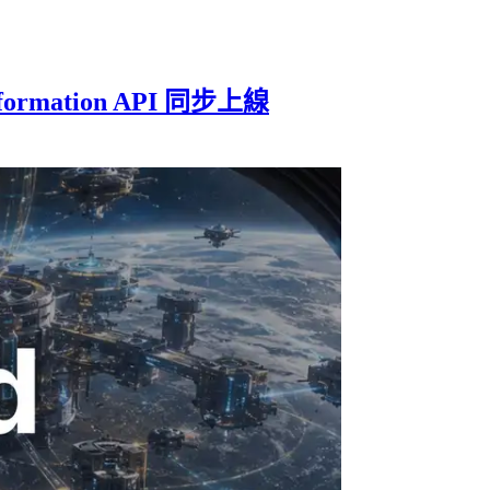
nformation API 同步上線