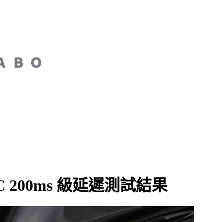
PC 200ms 級延遲測試結果