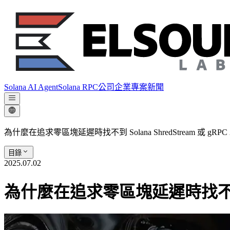
Solana AI Agent
Solana RPC
公司
企業專案
新聞
為什麼在追求零區塊延遲時找不到 Solana ShredStream 或 gRP
目錄
2025.07.02
為什麼在追求零區塊延遲時找不到 Sol