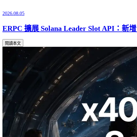
2026.08.05
ERPC 擴展 Solana Leader Slot API：新
閱讀本文