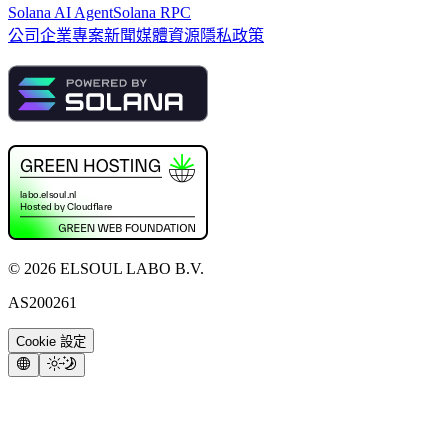
Solana AI Agent
Solana RPC
公司
企業專案
新聞
媒體資源
隱私政策
©
2026
ELSOUL LABO B.V.
AS200261
Cookie 設定