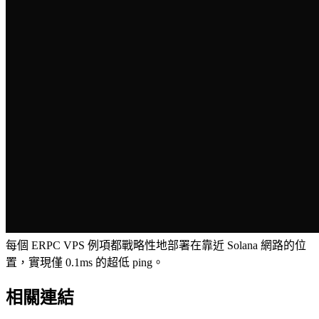
每個 ERPC VPS 例項都戰略性地部署在靠近 Solana 網路的位
置，實現僅 0.1ms 的超低 ping。
相關連結