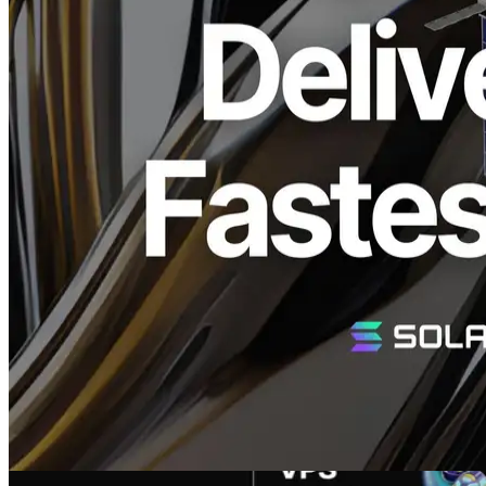
化的 VPS 產品進行了重大改進。
ERPC VPS 核心改進