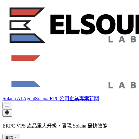
Solana AI Agent
Solana RPC
公司
企業專案
新聞
ERPC VPS 產品重大升級，實現 Solana 最快效能
目錄