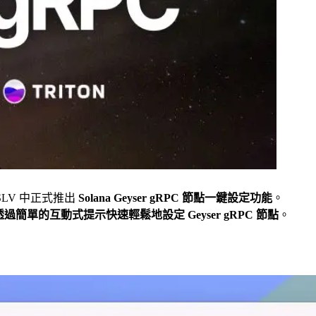
具 SLV 中正式推出
Solana Geyser gRPC 節點一鍵設定功能
。
透過簡單的互動式提示快速輕鬆地設定 Geyser gRPC 節點
。