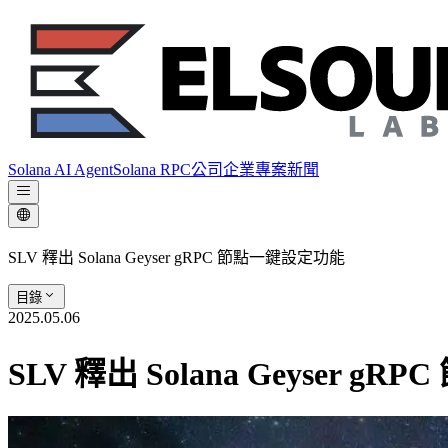
Solana AI Agent
Solana RPC
公司
企業專案
新聞
SLV 釋出 Solana Geyser gRPC 節點一鍵設定功能
目錄
2025.05.06
SLV 釋出 Solana Geyser 