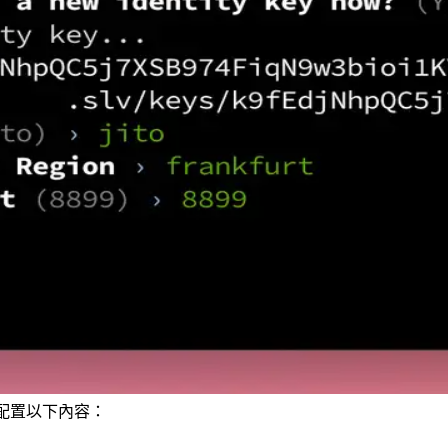
配置以下內容：