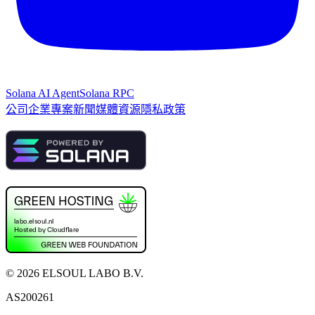
Solana AI Agent
Solana RPC
公司
企業專案
新聞
媒體資源
隱私政策
©
2026
ELSOUL LABO B.V.
AS200261