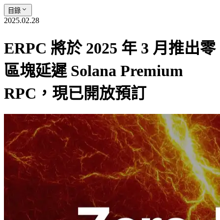
目錄
2025.02.28
ERPC 將於 2025 年 3 月推出零
區塊延遲 Solana Premium
RPC，現已開放預訂