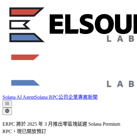
Solana AI Agent
Solana RPC
公司
企業專案
新聞
ERPC 將於 2025 年 3 月推出零區塊延遲 Solana Premium
RPC，現已開放預訂