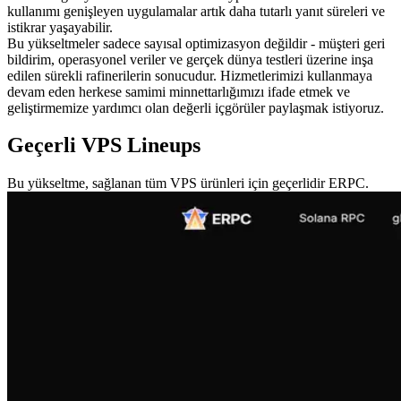
kullanımı genişleyen uygulamalar artık daha tutarlı yanıt süreleri ve
istikrar yaşayabilir.
Bu yükseltmeler sadece sayısal optimizasyon değildir - müşteri geri
bildirim, operasyonel veriler ve gerçek dünya testleri üzerine inşa
edilen sürekli rafinerilerin sonucudur. Hizmetlerimizi kullanmaya
devam eden herkese samimi minnettarlığımızı ifade etmek ve
geliştirmemize yardımcı olan değerli içgörüler paylaşmak istiyoruz.
Geçerli VPS Lineups
Bu yükseltme, sağlanan tüm VPS ürünleri için geçerlidir ERPC.