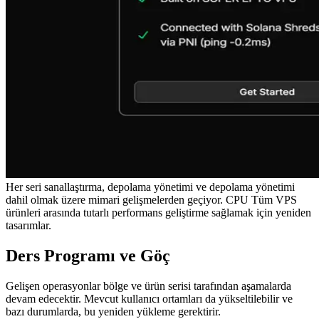
Her seri sanallaştırma, depolama yönetimi ve depolama yönetimi
dahil olmak üzere mimari gelişmelerden geçiyor. CPU Tüm VPS
ürünleri arasında tutarlı performans geliştirme sağlamak için yeniden
tasarımlar.
Ders Programı ve Göç
Gelişen operasyonlar bölge ve ürün serisi tarafından aşamalarda
devam edecektir. Mevcut kullanıcı ortamları da yükseltilebilir ve
bazı durumlarda, bu yeniden yükleme gerektirir.