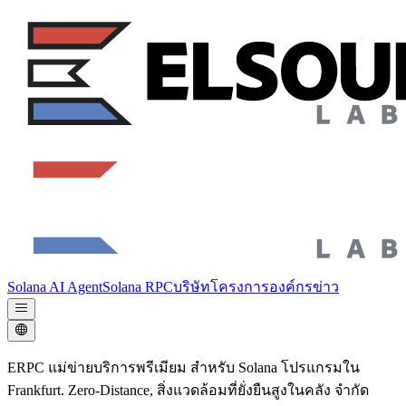
Solana AI Agent
Solana RPC
บริษัท
โครงการองค์กร
ข่าว
ERPC แม่ข่ายบริการพรีเมียม สําหรับ Solana โปรแกรมใน
Frankfurt. Zero-Distance, สิ่งแวดล้อมที่ยั่งยืนสูงในคลัง จํากัด