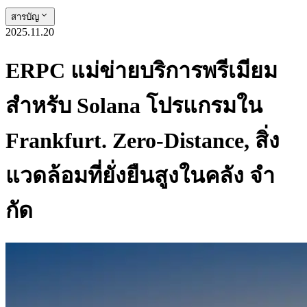
สารบัญ
2025.11.20
ERPC แม่ข่ายบริการพรีเมียม
สําหรับ Solana โปรแกรมใน
Frankfurt. Zero-Distance, สิ่ง
แวดล้อมที่ยั่งยืนสูงในคลัง จํา
กัด