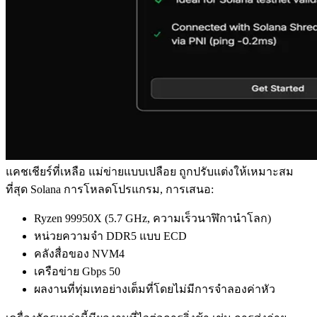
แคชเชียร์ที่เหลือ แม่ข่ายแบบเปลือย ถูกปรับแต่งให้เหมาะสม
ที่สุด Solana การโหลดโปรแกรม, การเสนอ:
Ryzen 99950X (5.7 GHz, ความเร็วนาฬิกานําโลก)
หน่วยความจํา DDR5 แบบ ECD
คลังสื่อของ NVM4
เครือข่าย Gbps 50
ผลงานที่ทุ่มเทอย่างเต็มที่โดยไม่มีการจําลองค่าหัว