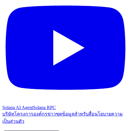
Solana AI Agent
Solana RPC
บริษัท
โครงการองค์กร
ข่าว
ชุดข้อมูลสำหรับสื่อ
นโยบายความ
เป็นส่วนตัว