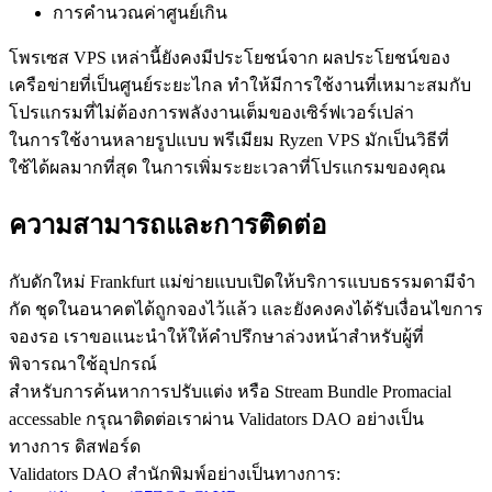
การคํานวณค่าศูนย์เกิน
โพรเซส VPS เหล่านี้ยังคงมีประโยชน์จาก ผลประโยชน์ของ
เครือข่ายที่เป็นศูนย์ระยะไกล ทําให้มีการใช้งานที่เหมาะสมกับ
โปรแกรมที่ไม่ต้องการพลังงานเต็มของเซิร์ฟเวอร์เปล่า
ในการใช้งานหลายรูปแบบ พรีเมียม Ryzen VPS มักเป็นวิธีที่
ใช้ได้ผลมากที่สุด ในการเพิ่มระยะเวลาที่โปรแกรมของคุณ
ความสามารถและการติดต่อ
กับดักใหม่ Frankfurt แม่ข่ายแบบเปิดให้บริการแบบธรรมดามีจํา
กัด ชุดในอนาคตได้ถูกจองไว้แล้ว และยังคงคงได้รับเงื่อนไขการ
จองรอ เราขอแนะนําให้ให้คําปรึกษาล่วงหน้าสําหรับผู้ที่
พิจารณาใช้อุปกรณ์
สําหรับการค้นหาการปรับแต่ง หรือ Stream Bundle Promacial
accessable กรุณาติดต่อเราผ่าน Validators DAO อย่างเป็น
ทางการ ดิสฟอร์ด
Validators DAO สํานักพิมพ์อย่างเป็นทางการ: