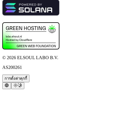
©
2026
ELSOUL LABO B.V.
AS200261
การตั้งค่าคุกกี้