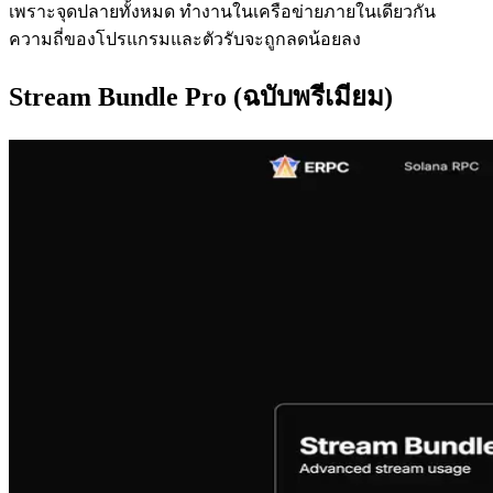
เพราะจุดปลายทั้งหมด ทํางานในเครือข่ายภายในเดียวกัน
ความถี่ของโปรแกรมและตัวรับจะถูกลดน้อยลง
Stream Bundle Pro (ฉบับพรีเมียม)