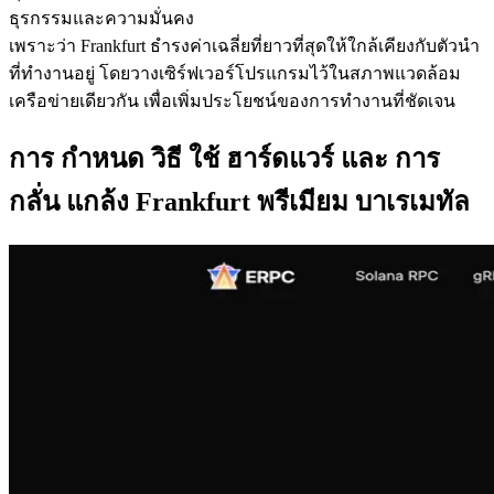
ธุรกรรมและความมั่นคง
เพราะว่า Frankfurt ธํารงค่าเฉลี่ยที่ยาวที่สุดให้ใกล้เคียงกับตัวนํา
ที่ทํางานอยู่ โดยวางเซิร์ฟเวอร์โปรแกรมไว้ในสภาพแวดล้อม
เครือข่ายเดียวกัน เพื่อเพิ่มประโยชน์ของการทํางานที่ชัดเจน
การ กําหนด วิธี ใช้ ฮาร์ดแวร์ และ การ
กลั่น แกล้ง Frankfurt พรีเมียม บาเรเมทัล