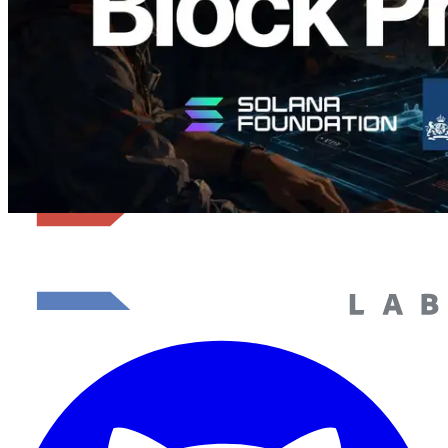
โหลดเพิ่มเติม