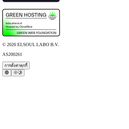
©
2026
ELSOUL LABO B.V.
AS200261
การตั้งค่าคุกกี้