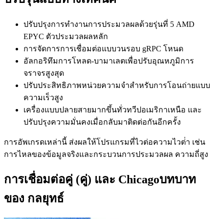
ปรับปรุงการทํางานการประมวลผลด้วยรุ่นที่ 5 AMD
EPYC ตัวประมวลผลหลัก
การจัดการการเชื่อมต่อแบบวนรอบ gRPC โหนด
อัลกอริทึมการโหลด-บามาเลตเพื่อปรับอุณหภูมิการ
จราจรสูงสุด
ปรับประสิทธิภาพหน่วยความจําสําหรับการโอนถ่ายแบบ
ความเร็วสูง
เครื่องแบบปลายสายมากขึ้นทั่วทวีปอเมริกาเหนือ และ
ปรับปรุงความมั่นคงเมื่อกลับมาติดต่อกันอีกครั้ง
การอัพเกรดเหล่านี้ ส่งผลให้โปรแกรมที่ไวต่อความไวต่ํา เช่น
การไหลของข้อมูลจริงและกระบวนการประมวลผล ความถี่สูง
การเชื่อมต่อคู่ (คู่) และ Chicagoบทบาท
ของ กลยุทธ์