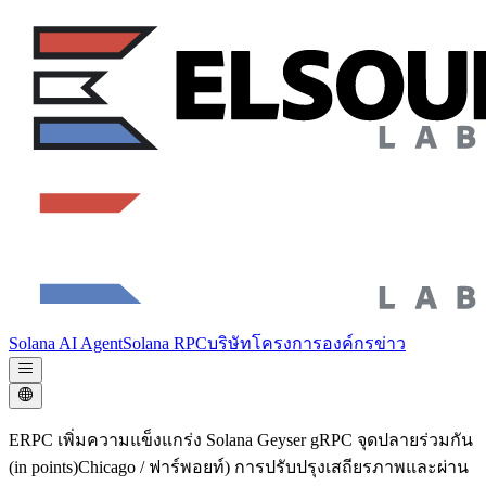
Solana AI Agent
Solana RPC
บริษัท
โครงการองค์กร
ข่าว
ERPC เพิ่มความแข็งแกร่ง Solana Geyser gRPC จุดปลายร่วมกัน
(in points)Chicago / ฟาร์พอยท์) การปรับปรุงเสถียรภาพและผ่าน