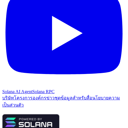
Solana AI Agent
Solana RPC
บริษัท
โครงการองค์กร
ข่าว
ชุดข้อมูลสำหรับสื่อ
นโยบายความ
เป็นส่วนตัว