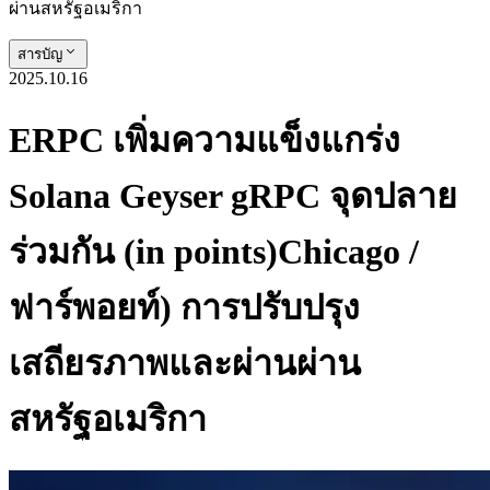
ผ่านสหรัฐอเมริกา
สารบัญ
2025.10.16
ERPC เพิ่มความแข็งแกร่ง
Solana Geyser gRPC จุดปลาย
ร่วมกัน (in points)Chicago /
ฟาร์พอยท์) การปรับปรุง
เสถียรภาพและผ่านผ่าน
สหรัฐอเมริกา