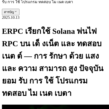
รับ การ ใช้ โปรแกรม ทดสอบ ไม เนต เบตา
สารบัญ
2025.10.13
ERPC เรียกใช้ Solana พ่นไฟ
RPC บน เด็ งเน็ต และ ทดสอบ
เนต ต์ — การ รักษา ด้วย แสง
และ ความ สามารถ สูง ปัจจุบัน
ยอม รับ การ ใช้ โปรแกรม
ทดสอบ ไม เนต เบตา