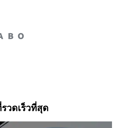
ดเร็วที่สุด