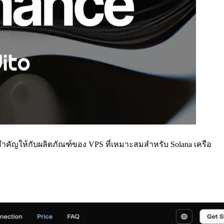
สําคัญให้กับผลิตภัณฑ์ของ VPS ที่เหมาะสมสําหรับ Solana เครือ