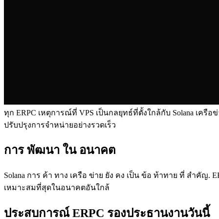
ทุก ERPC เหตุการณ์ที่ VPS เป็นกลยุทธ์ที่ตั้งใกล้กับ Solana เค
ปรับปรุงการจําหน่ายอย่างรวดเร็ว
การ พัฒนา ใน อนาคต
Solana การ ค้า ทาง เครือ ข่าย ยัง คง เป็น ข้อ ท้าทาย ที่ สํา
เหมาะสมที่สุดในอนาคตอันใกล้
ประสบการณ์ ERPC รองประธานงานวันนี้