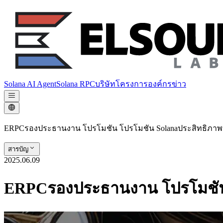
Solana AI Agent
Solana RPC
บริษัท
โครงการองค์กร
ข่าว
ERPCรองประธานงาน โปรโมชัน โปรโมชัน Solanaประสิทธิภาพที่ร
สารบัญ
2025.06.09
ERPCรองประธานงาน โปรโมชัน โป