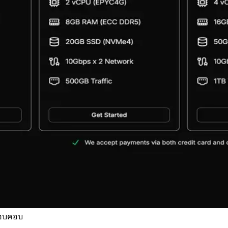
รอบคอบ