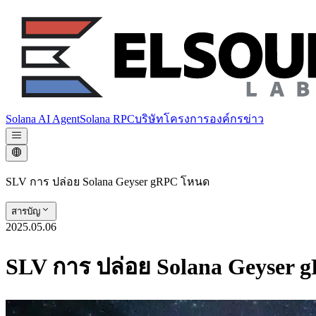
Solana AI Agent
Solana RPC
บริษัท
โครงการองค์กร
ข่าว
SLV การ ปล่อย Solana Geyser gRPC โหนด
สารบัญ
2025.05.06
SLV การ ปล่อย Solana Geyser