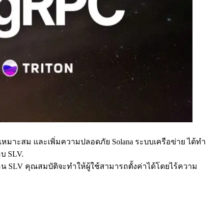
ิมการปรับความเหมาะสม และเพิ่มความปลอดภัย Solana ระบบเครือข่าย ได้ทํา
อบ SLV.
อน SLV คุณสมบัติจะทําให้ผู้ใช้สามารถตั้งค่าได้โดยไร้ความ