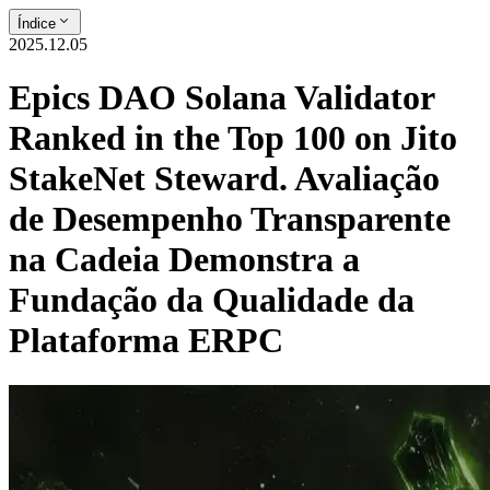
Índice
2025.12.05
Epics DAO Solana Validator
Ranked in the Top 100 on Jito
StakeNet Steward. Avaliação
de Desempenho Transparente
na Cadeia Demonstra a
Fundação da Qualidade da
Plataforma ERPC