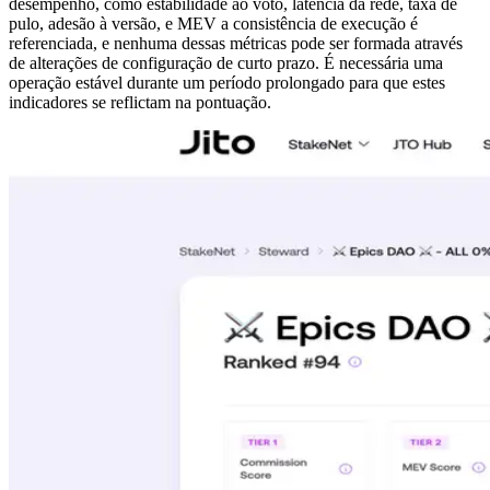
desempenho, como estabilidade ao voto, latência da rede, taxa de
pulo, adesão à versão, e MEV a consistência de execução é
referenciada, e nenhuma dessas métricas pode ser formada através
de alterações de configuração de curto prazo. É necessária uma
operação estável durante um período prolongado para que estes
indicadores se reflictam na pontuação.