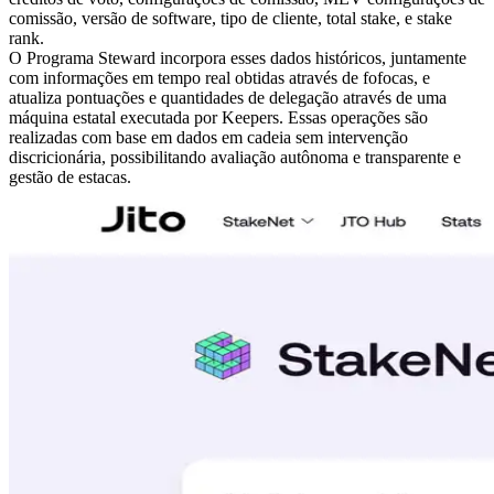
comissão, versão de software, tipo de cliente, total stake, e stake
rank.
O Programa Steward incorpora esses dados históricos, juntamente
com informações em tempo real obtidas através de fofocas, e
atualiza pontuações e quantidades de delegação através de uma
máquina estatal executada por Keepers. Essas operações são
realizadas com base em dados em cadeia sem intervenção
discricionária, possibilitando avaliação autônoma e transparente e
gestão de estacas.