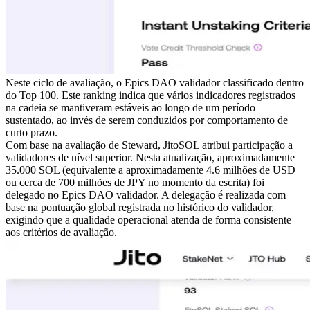
Neste ciclo de avaliação, o Epics DAO validador classificado dentro
do Top 100. Este ranking indica que vários indicadores registrados
na cadeia se mantiveram estáveis ao longo de um período
sustentado, ao invés de serem conduzidos por comportamento de
curto prazo.
Com base na avaliação de Steward, JitoSOL atribui participação a
validadores de nível superior. Nesta atualização, aproximadamente
35.000 SOL (equivalente a aproximadamente 4.6 milhões de USD
ou cerca de 700 milhões de JPY no momento da escrita) foi
delegado no Epics DAO validador. A delegação é realizada com
base na pontuação global registrada no histórico do validador,
exigindo que a qualidade operacional atenda de forma consistente
aos critérios de avaliação.