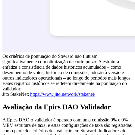
Os critérios de pontuação do Steward não flutuam
significativamente com otimização de curto prazo. A estrutura
enfatiza a consistência de dados históricos acumulados – como
desempenho de votos, histórico de comissões, adesão à versão e
outros indicadores operacionais – ao longo de períodos mais longos.
Esses registros históricos se refletem diretamente na pontuação do
validador.
Jito StakeNet:
https://www.jito.network/stakenet/
Avaliação da Epics DAO Validador
A Epics DAO o validador é operado com uma comissão 0% e 0%
MEV estrutura de taxa, e estas configurações de taxa são registradas
como parte dos critérios de avaliação em Steward. Indicadores de