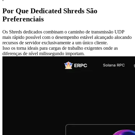
Por Que Dedicated Shreds São
Preferenciais
Os Shreds dedicados combinam o caminho de transmissão UDP
mais rápido possível com o desempenho estável alcançado alocando
recursos de servidor exclusivamente a um único cliente.
Isso os torna ideais para cargas de trabalho exigentes onde as
diferenças de nível milissegundo importam.