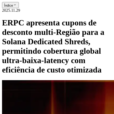
Índice
2025.11.29
ERPC apresenta cupons de
desconto multi-Região para a
Solana Dedicated Shreds,
permitindo cobertura global
ultra-baixa-latency com
eficiência de custo otimizada