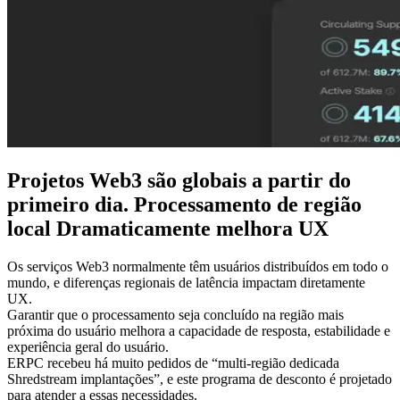
Projetos Web3 são globais a partir do
primeiro dia. Processamento de região
local Dramaticamente melhora UX
Os serviços Web3 normalmente têm usuários distribuídos em todo o
mundo, e diferenças regionais de latência impactam diretamente
UX.
Garantir que o processamento seja concluído na região mais
próxima do usuário melhora a capacidade de resposta, estabilidade e
experiência geral do usuário.
ERPC recebeu há muito pedidos de “multi-região dedicada
Shredstream implantações”, e este programa de desconto é projetado
para atender a essas necessidades.