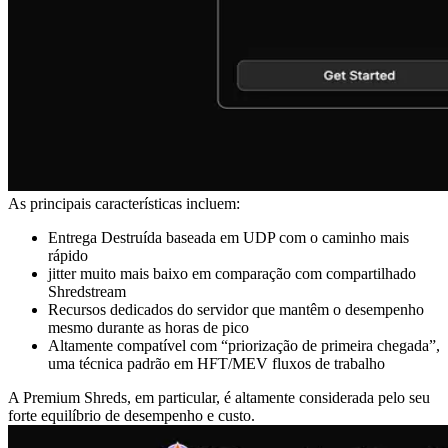
As principais características incluem:
Entrega Destruída baseada em UDP com o caminho mais
rápido
jitter muito mais baixo em comparação com compartilhado
Shredstream
Recursos dedicados do servidor que mantêm o desempenho
mesmo durante as horas de pico
Altamente compatível com “priorização de primeira chegada”,
uma técnica padrão em HFT/MEV fluxos de trabalho
A Premium Shreds, em particular, é altamente considerada pelo seu
forte equilíbrio de desempenho e custo.