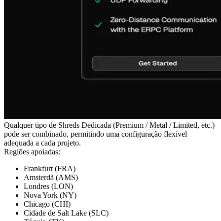
Qualquer tipo de Shreds Dedicada (Premium / Metal / Limited, etc.)
pode ser combinado, permitindo uma configuração flexível
adequada a cada projeto.
Regiões apoiadas:
Frankfurt (FRA)
Amsterdã (AMS)
Londres (LON)
Nova York (NY)
Chicago (CHI)
Cidade de Salt Lake (SLC)