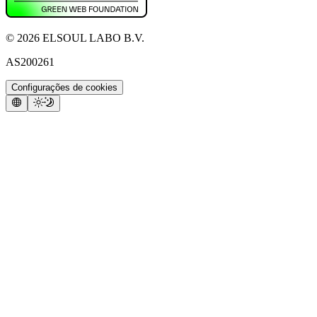
©
2026
ELSOUL LABO B.V.
AS200261
Configurações de cookies