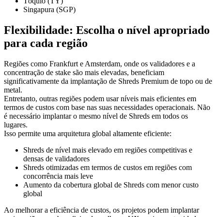
Tóquio (TY)
Singapura (SGP)
Flexibilidade: Escolha o nível apropriado
para cada região
Regiões como Frankfurt e Amsterdam, onde os validadores e a
concentração de stake são mais elevadas, beneficiam
significativamente da implantação de Shreds Premium de topo ou de
metal.
Entretanto, outras regiões podem usar níveis mais eficientes em
termos de custos com base nas suas necessidades operacionais. Não
é necessário implantar o mesmo nível de Shreds em todos os
lugares.
Isso permite uma arquitetura global altamente eficiente:
Shreds de nível mais elevado em regiões competitivas e
densas de validadores
Shreds otimizadas em termos de custos em regiões com
concorrência mais leve
Aumento da cobertura global de Shreds com menor custo
global
Ao melhorar a eficiência de custos, os projetos podem implantar