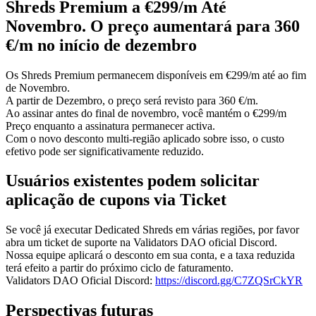
Shreds Premium a €299/m Até
Novembro. O preço aumentará para 360
€/m no início de dezembro
Os Shreds Premium permanecem disponíveis em €299/m até ao fim
de Novembro.
A partir de Dezembro, o preço será revisto para 360 €/m.
Ao assinar antes do final de novembro, você mantém o €299/m
Preço enquanto a assinatura permanecer activa.
Com o novo desconto multi-região aplicado sobre isso, o custo
efetivo pode ser significativamente reduzido.
Usuários existentes podem solicitar
aplicação de cupons via Ticket
Se você já executar Dedicated Shreds em várias regiões, por favor
abra um ticket de suporte na Validators DAO oficial Discord.
Nossa equipe aplicará o desconto em sua conta, e a taxa reduzida
terá efeito a partir do próximo ciclo de faturamento.
Validators DAO Oficial Discord:
https://discord.gg/C7ZQSrCkYR
Perspectivas futuras