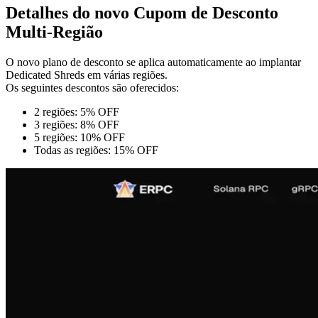
Detalhes do novo Cupom de Desconto
Multi-Região
O novo plano de desconto se aplica automaticamente ao implantar
Dedicated Shreds em várias regiões.
Os seguintes descontos são oferecidos:
2 regiões: 5% OFF
3 regiões: 8% OFF
5 regiões: 10% OFF
Todas as regiões: 15% OFF