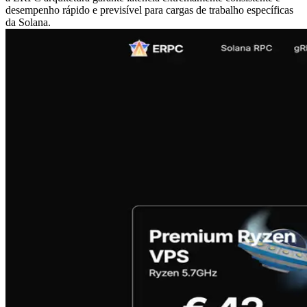
desempenho rápido e previsível para cargas de trabalho específicas
da Solana.