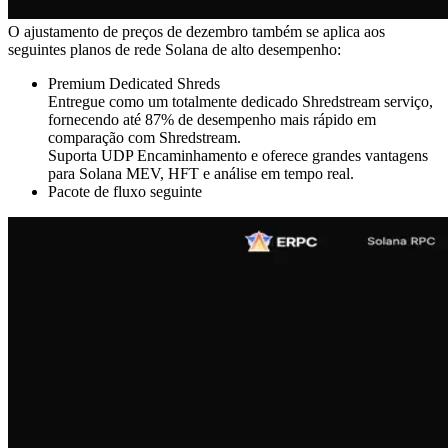
O ajustamento de preços de dezembro também se aplica aos
seguintes planos de rede Solana de alto desempenho:
Premium Dedicated Shreds
Entregue como um totalmente dedicado Shredstream serviço,
fornecendo até 87% de desempenho mais rápido em
comparação com Shredstream.
Suporta UDP Encaminhamento e oferece grandes vantagens
para Solana MEV, HFT e análise em tempo real.
Pacote de fluxo seguinte