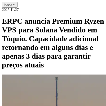
Índice
2025.11.27
ERPC anuncia Premium Ryzen
VPS para Solana Vendido em
Tóquio. Capacidade adicional
retornando em alguns dias e
apenas 3 dias para garantir
preços atuais