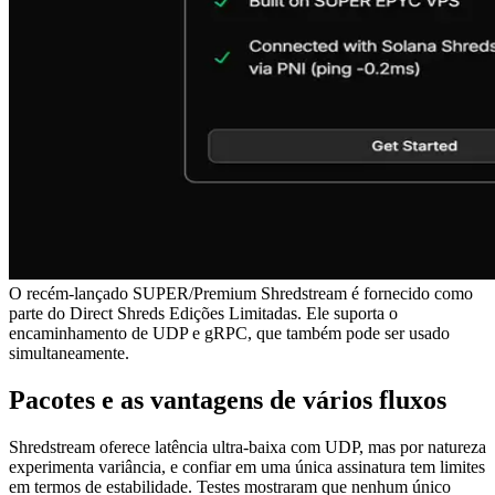
O recém-lançado SUPER/Premium Shredstream é fornecido como
parte do Direct Shreds Edições Limitadas. Ele suporta o
encaminhamento de UDP e gRPC, que também pode ser usado
simultaneamente.
Pacotes e as vantagens de vários fluxos
Shredstream oferece latência ultra-baixa com UDP, mas por natureza
experimenta variância, e confiar em uma única assinatura tem limites
em termos de estabilidade. Testes mostraram que nenhum único