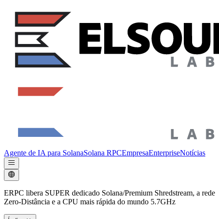
Agente de IA para Solana
Solana RPC
Empresa
Enterprise
Notícias
ERPC libera SUPER dedicado Solana/Premium Shredstream, a rede
Zero-Distância e a CPU mais rápida do mundo 5.7GHz