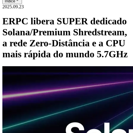
Índice
2025.09.23
ERPC libera SUPER dedicado
Solana/Premium Shredstream,
a rede Zero-Distância e a CPU
mais rápida do mundo 5.7GHz