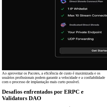
Ao aproveitar os Pacotes, a eficiência de custo é maximizada e os
usuários profissionais podem garantir a velocidade e a confiabilidade
com o processo de implantação mais curto possível.
Desafios enfrentados por ERPC e
Validators DAO