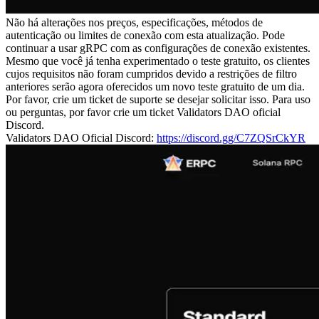
Não há alterações nos preços, especificações, métodos de
autenticação ou limites de conexão com esta atualização. Pode
continuar a usar gRPC com as configurações de conexão existentes.
Mesmo que você já tenha experimentado o teste gratuito, os clientes
cujos requisitos não foram cumpridos devido a restrições de filtro
anteriores serão agora oferecidos um novo teste gratuito de um dia.
Por favor, crie um ticket de suporte se desejar solicitar isso. Para uso
ou perguntas, por favor crie um ticket Validators DAO oficial
Discord.
Validators DAO Oficial Discord:
https://discord.gg/C7ZQSrCkYR