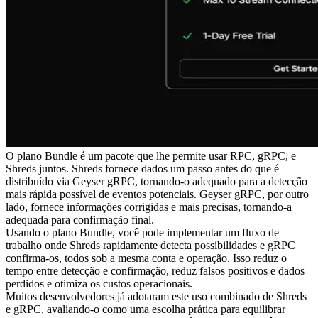
O plano Bundle é um pacote que lhe permite usar RPC, gRPC, e
Shreds juntos. Shreds fornece dados um passo antes do que é
distribuído via Geyser gRPC, tornando-o adequado para a detecção
mais rápida possível de eventos potenciais. Geyser gRPC, por outro
lado, fornece informações corrigidas e mais precisas, tornando-a
adequada para confirmação final.
Usando o plano Bundle, você pode implementar um fluxo de
trabalho onde Shreds rapidamente detecta possibilidades e gRPC
confirma-os, todos sob a mesma conta e operação. Isso reduz o
tempo entre detecção e confirmação, reduz falsos positivos e dados
perdidos e otimiza os custos operacionais.
Muitos desenvolvedores já adotaram este uso combinado de Shreds
e gRPC, avaliando-o como uma escolha prática para equilibrar