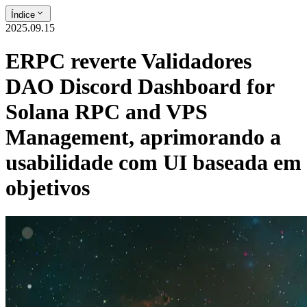
Índice
2025.09.15
ERPC reverte Validadores
DAO Discord Dashboard for
Solana RPC and VPS
Management, aprimorando a
usabilidade com UI baseada em
objetivos