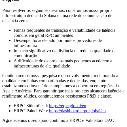
Para resolver os seguintes desafios, construímos nossa própria
infraestrutura dedicada Solana e uma rede de comunicação de
distância zero.
Falhas frequentes de transação e variabilidade de latência
comuns em geral RPC ambientes
Desempenho acelerado por muitos provedores de
infraestrutura
Impacto significativo da distância da rede na qualidade da
comunicação
A dificuldade de os projetos mais pequenos acederem a
infraestruturas de alta qualidade
Continuaremos nossa pesquisa e desenvolvimento, melhorando a
qualidade em linhas compartilhadas e dedicadas, enquanto
estabilizamos o inventário e ampliamos a cobertura em regiões da
Ásia e Américas. Para garantir que mais projetos alcancem latência e
rendimento sólidos, continuaremos persistentes P&D e ajuste.
ERPC Sítio oficial:
https://erpc.global/en
ERPC Painel Web:
https://dashboard.erpc.global/en
Agradecemos o seu apoio contínuo a ERPC e Validators DAO.