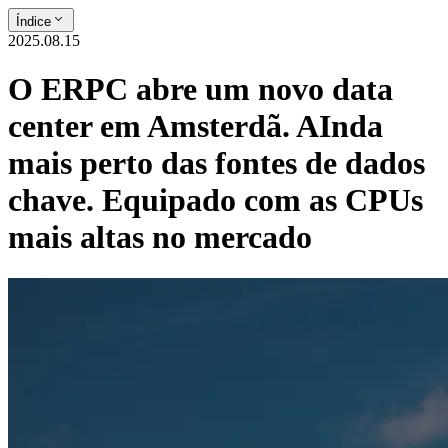
Índice
2025.08.15
O ERPC abre um novo data
center em Amsterdã. AInda
mais perto das fontes de dados
chave. Equipado com as CPUs
mais altas no mercado