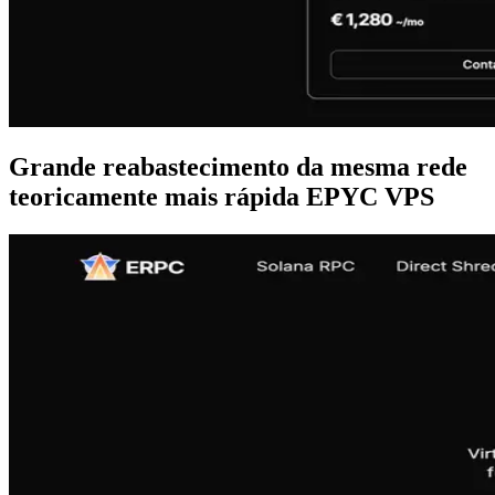
Grande reabastecimento da mesma rede
teoricamente mais rápida EPYC VPS